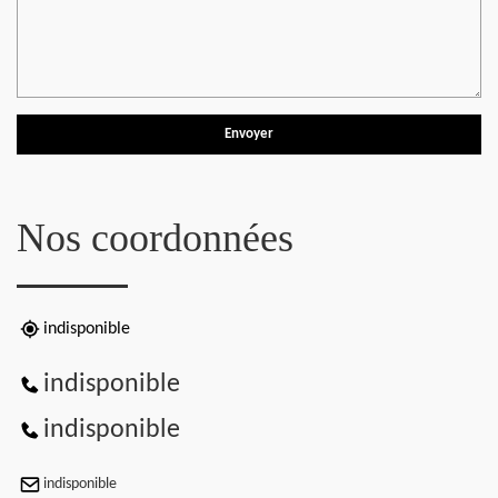
Nos coordonnées
indisponible
indisponible
indisponible
indisponible