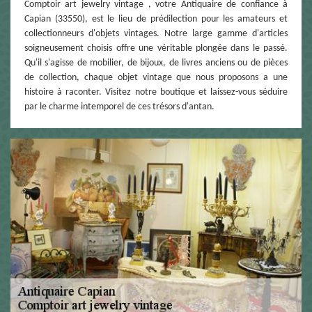
Comptoir art jewelry vintage , votre Antiquaire de confiance à
Capian (33550), est le lieu de prédilection pour les amateurs et
collectionneurs d'objets vintages. Notre large gamme d'articles
soigneusement choisis offre une véritable plongée dans le passé.
Qu'il s'agisse de mobilier, de bijoux, de livres anciens ou de pièces
de collection, chaque objet vintage que nous proposons a une
histoire à raconter. Visitez notre boutique et laissez-vous séduire
par le charme intemporel de ces trésors d'antan.