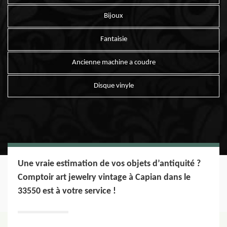
Bijoux
Fantaisie
Ancienne machine a coudre
Disque vinyle
Une vraie estimation de vos objets d’antiquité ?
Comptoir art jewelry vintage à Capian dans le
33550 est à votre service !