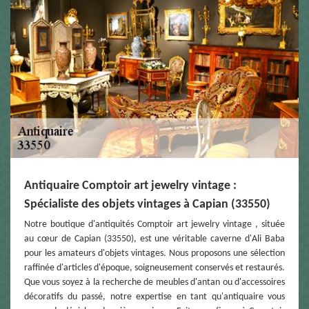
Antiquaire Comptoir art jewelry vintage :
Spécialiste des objets vintages à Capian (33550)
Notre boutique d'antiquités Comptoir art jewelry vintage , située
au cœur de Capian (33550), est une véritable caverne d'Ali Baba
pour les amateurs d'objets vintages. Nous proposons une sélection
raffinée d'articles d'époque, soigneusement conservés et restaurés.
Que vous soyez à la recherche de meubles d'antan ou d'accessoires
décoratifs du passé, notre expertise en tant qu'antiquaire vous