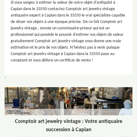
Si vous songez à estimer la valeur de votre objet d’antiquité à
Capian dans le 33550 contactez Comptoir art jewelry vintage
antiquaire expert à Capian dans le 33550 le vrai spécialiste capable
de situer vos objets à une époque précise. De ce fait Comptoir art
jewelry vintage , envoie un commissaire-priseur qui est un
professionnel qui possède le pouvoir d’estimer vos objets de valeur
gratuitement Comptoir art jewelry vintage vous donne une vraie
estimation et le prix de vos objets. N’hésitez pas à venir puisque
Comptoir art jewelry vintage à Capian dans la 33550 paye au
comptant et vous délivre un certificat de vente !
-
Comptoir art jewelry vintage : Votre antiquaire
succession à Capian