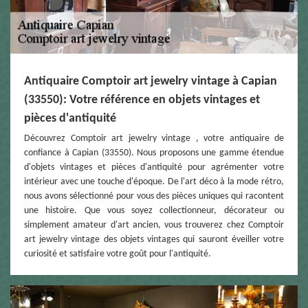
Antiquaire Comptoir art jewelry vintage à Capian
(33550): Votre référence en objets vintages et
pièces d'antiquité
Découvrez Comptoir art jewelry vintage , votre antiquaire de
confiance à Capian (33550). Nous proposons une gamme étendue
d'objets vintages et pièces d'antiquité pour agrémenter votre
intérieur avec une touche d'époque. De l'art déco à la mode rétro,
nous avons sélectionné pour vous des pièces uniques qui racontent
une histoire. Que vous soyez collectionneur, décorateur ou
simplement amateur d'art ancien, vous trouverez chez Comptoir
art jewelry vintage des objets vintages qui sauront éveiller votre
curiosité et satisfaire votre goût pour l'antiquité.