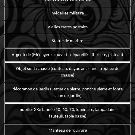
médailles militaire
Vieilles cartes postales
Statue de marbre
Argenterie (Ménagère, couverts dépareillés, theillere, plateau)
Objet sur la chasse (couteau, dague ancienne, trophée de
chasse)
décoration de jardin (Statue de pierre, potiche pierre et fonte
salon de jardin)
mobilier XXe (année 50, 60, 70, luminaire, lampadaire,
fauteuil, table basse)
Manteau de fourrure