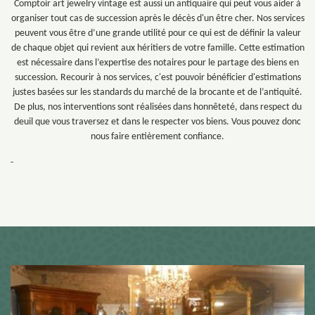
Comptoir art jewelry vintage est aussi un antiquaire qui peut vous aider à
organiser tout cas de succession après le décès d'un être cher. Nos services
peuvent vous être d’une grande utilité pour ce qui est de définir la valeur
de chaque objet qui revient aux héritiers de votre famille. Cette estimation
est nécessaire dans l’expertise des notaires pour le partage des biens en
succession. Recourir à nos services, c'est pouvoir bénéficier d'estimations
justes basées sur les standards du marché de la brocante et de l’antiquité.
De plus, nos interventions sont réalisées dans honnêteté, dans respect du
deuil que vous traversez et dans le respecter vos biens. Vous pouvez donc
nous faire entièrement confiance.
-