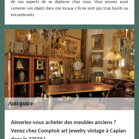
de nos experts de se déplacer chez vous. Vous pouvez aussi
ramener vos objets dans nos locaux s’ils ne sont pas trop lourds ou
encombrants.
Aimeriez-vous acheter des meubles anciens ?
Venez chez Comptoir art jewelry vintage à Capian