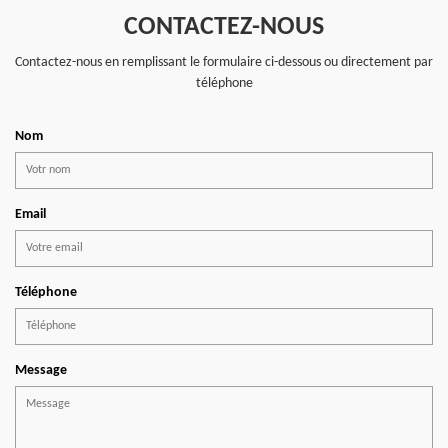
CONTACTEZ-NOUS
Contactez-nous en remplissant le formulaire ci-dessous ou directement par
téléphone
Nom
Email
Téléphone
Message