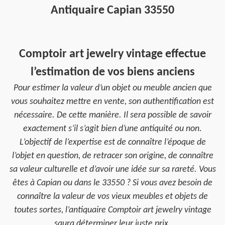
Antiquaire Capian 33550
Comptoir art jewelry vintage effectue
l’estimation de vos biens anciens
Pour estimer la valeur d’un objet ou meuble ancien que
vous souhaitez mettre en vente, son authentification est
nécessaire. De cette manière. Il sera possible de savoir
exactement s’il s’agit bien d’une antiquité ou non.
L’objectif de l’expertise est de connaître l’époque de
l’objet en question, de retracer son origine, de connaître
sa valeur culturelle et d’avoir une idée sur sa rareté. Vous
êtes à Capian ou dans le 33550 ? Si vous avez besoin de
connaître la valeur de vos vieux meubles et objets de
toutes sortes, l’antiquaire Comptoir art jewelry vintage
saura déterminer leur juste prix.