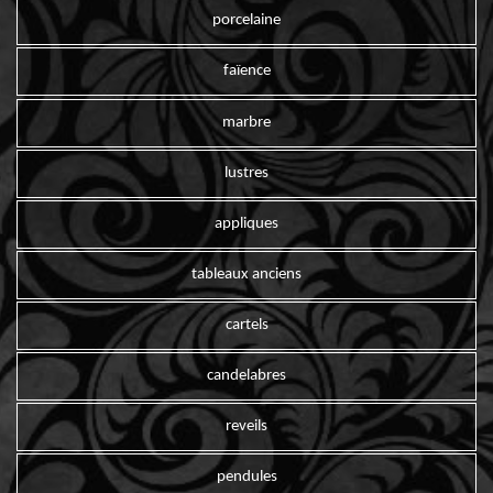
porcelaine
faïence
marbre
lustres
appliques
tableaux anciens
cartels
candelabres
reveils
pendules