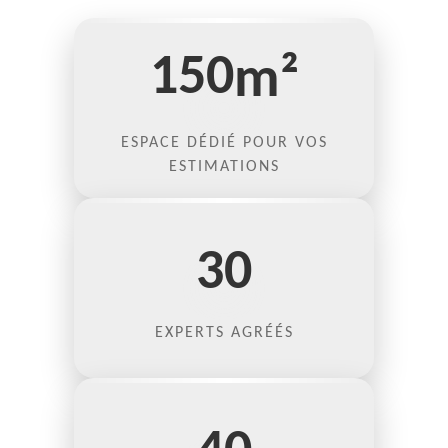
150
m²
ESPACE DÉDIÉ POUR VOS
ESTIMATIONS
30
EXPERTS AGRÉÉS