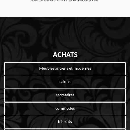
ACHATS
Meubles anciens et modernes
salons
secrétaires
commodes
bibelots