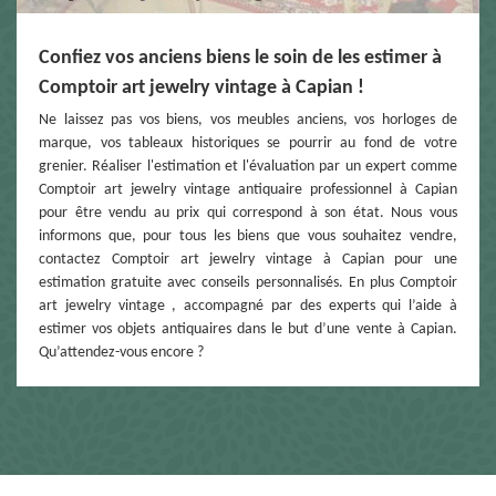
Confiez vos anciens biens le soin de les estimer à
Comptoir art jewelry vintage à Capian !
Ne laissez pas vos biens, vos meubles anciens, vos horloges de
marque, vos tableaux historiques se pourrir au fond de votre
grenier. Réaliser l'estimation et l'évaluation par un expert comme
Comptoir art jewelry vintage antiquaire professionnel à Capian
pour être vendu au prix qui correspond à son état. Nous vous
informons que, pour tous les biens que vous souhaitez vendre,
contactez Comptoir art jewelry vintage à Capian pour une
estimation gratuite avec conseils personnalisés. En plus Comptoir
art jewelry vintage , accompagné par des experts qui l’aide à
estimer vos objets antiquaires dans le but d’une vente à Capian.
Qu’attendez-vous encore ?