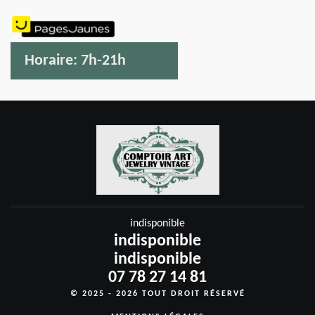
Horaire:
7h-21h
indisponible
indisponible
indisponible
07 78 27 14 81
© 2025 - 2026 TOUT DROIT RÉSERVÉ