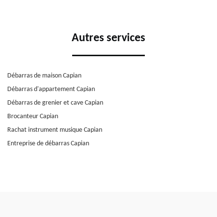
Autres services
Débarras de maison Capian
Débarras d'appartement Capian
Débarras de grenier et cave Capian
Brocanteur Capian
Rachat instrument musique Capian
Entreprise de débarras Capian