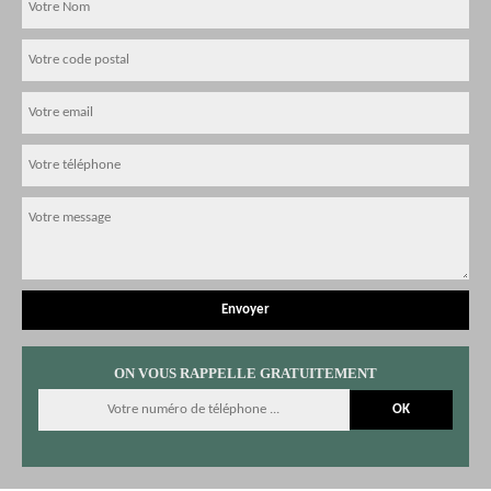
ON VOUS RAPPELLE GRATUITEMENT