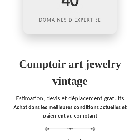
40
DOMAINES D'EXPERTISE
Comptoir art jewelry
vintage
Estimation, devis et déplacement gratuits
Achat dans les meilleures conditions actuelles et
paiement au comptant