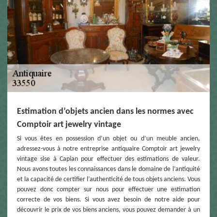
Estimation d’objets ancien dans les normes avec
Comptoir art jewelry vintage
Si vous êtes en possession d’un objet ou d’un meuble ancien,
adressez-vous à notre entreprise antiquaire Comptoir art jewelry
vintage sise à Capian pour effectuer des estimations de valeur.
Nous avons toutes les connaissances dans le domaine de l’antiquité
et la capacité de certifier l’authenticité de tous objets anciens. Vous
pouvez donc compter sur nous pour effectuer une estimation
correcte de vos biens. Si vous avez besoin de notre aide pour
découvrir le prix de vos biens anciens, vous pouvez demander à un