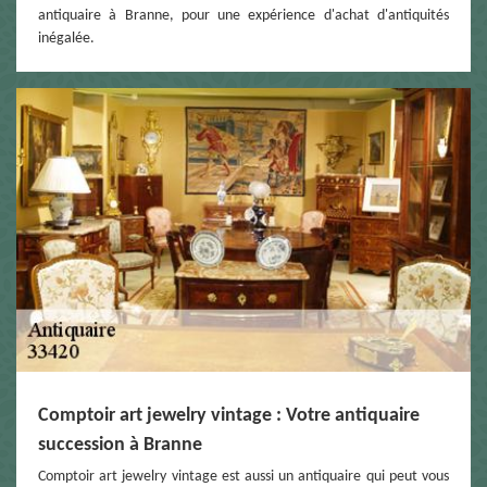
antiquaire à Branne, pour une expérience d'achat d'antiquités
inégalée.
Comptoir art jewelry vintage : Votre antiquaire
succession à Branne
Comptoir art jewelry vintage est aussi un antiquaire qui peut vous