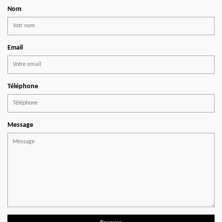
Nom
Email
Téléphone
Message