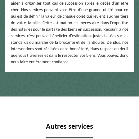
aider à organiser tout cas de succession après le décès d'un être
cher. Nos services peuvent vous être d’une grande utilité pour ce
qui est de définir la valeur de chaque objet qui revient aux héritiers
de votre famille. Cette estimation est nécessaire dans l’expertise
des notaires pour le partage des biens en succession. Recourir à nos
services, c'est pouvoir bénéficier d'estimations justes basées sur les
standards du marché de la brocante et de l’antiquité. De plus, nos
interventions sont réalisées dans honnêteté, dans respect du deuil
que vous traversez et dans le respecter vos biens. Vous pouvez donc
nous faire entièrement confiance.
Autres services