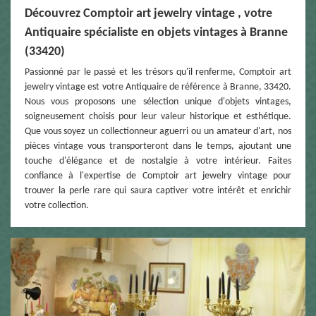
Découvrez Comptoir art jewelry vintage , votre
Antiquaire spécialiste en objets vintages à Branne
(33420)
Passionné par le passé et les trésors qu'il renferme, Comptoir art
jewelry vintage est votre Antiquaire de référence à Branne, 33420.
Nous vous proposons une sélection unique d'objets vintages,
soigneusement choisis pour leur valeur historique et esthétique.
Que vous soyez un collectionneur aguerri ou un amateur d'art, nos
pièces vintage vous transporteront dans le temps, ajoutant une
touche d'élégance et de nostalgie à votre intérieur. Faites
confiance à l'expertise de Comptoir art jewelry vintage pour
trouver la perle rare qui saura captiver votre intérêt et enrichir
votre collection.