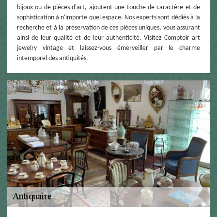
bijoux ou de pièces d'art, ajoutent une touche de caractère et de
sophistication à n'importe quel espace. Nos experts sont dédiés à la
recherche et à la préservation de ces pièces uniques, vous assurant
ainsi de leur qualité et de leur authenticité. Visitez Comptoir art
jewelry vintage et laissez-vous émerveiller par le charme
intemporel des antiquités.