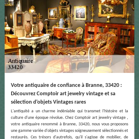
Votre antiquaire de confiance à Branne, 33420 :
Découvrez Comptoir art jewelry vintage et sa
sélection d'objets Vintages rares
L'antiquité a un charme indéniable qui transmet l'histoire et la
culture d'une époque révolue. Chez Comptoir art jewelry vintage ,
votre antiquaire renommé à Branne, 33420, nous vous proposons
une gamme variée d'objets vintages soigneusement sélectionnés et
restaurés. Ces trésors d'autrefois, qu'il s'agisse de mobilier, de