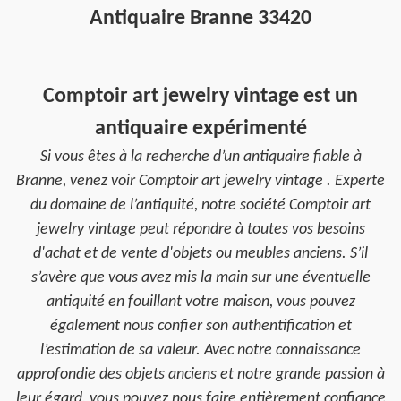
Antiquaire Branne 33420
Comptoir art jewelry vintage est un
antiquaire expérimenté
Si vous êtes à la recherche d’un antiquaire fiable à
Branne, venez voir Comptoir art jewelry vintage . Experte
du domaine de l’antiquité, notre société Comptoir art
jewelry vintage peut répondre à toutes vos besoins
d'achat et de vente d'objets ou meubles anciens. S’il
s’avère que vous avez mis la main sur une éventuelle
antiquité en fouillant votre maison, vous pouvez
également nous confier son authentification et
l’estimation de sa valeur. Avec notre connaissance
approfondie des objets anciens et notre grande passion à
leur égard, vous pouvez nous faire entièrement confiance