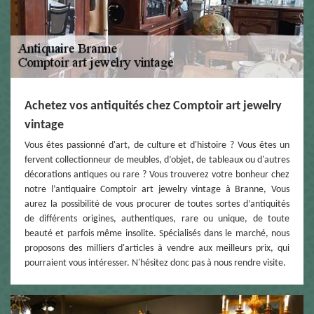
Achetez vos antiquités chez Comptoir art jewelry
vintage
Vous êtes passionné d'art, de culture et d'histoire ? Vous êtes un
fervent collectionneur de meubles, d’objet, de tableaux ou d'autres
décorations antiques ou rare ? Vous trouverez votre bonheur chez
notre l’antiquaire Comptoir art jewelry vintage à Branne, Vous
aurez la possibilité de vous procurer de toutes sortes d’antiquités
de différents origines, authentiques, rare ou unique, de toute
beauté et parfois même insolite. Spécialisés dans le marché, nous
proposons des milliers d'articles à vendre aux meilleurs prix, qui
pourraient vous intéresser. N'hésitez donc pas à nous rendre visite.