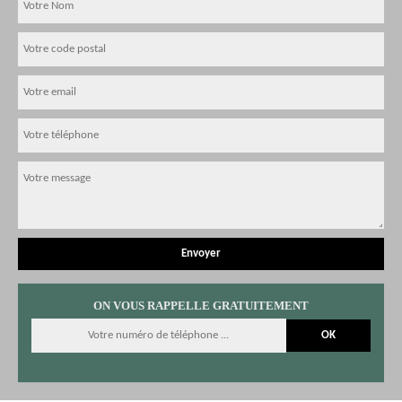
ON VOUS RAPPELLE GRATUITEMENT