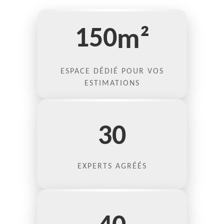
150
m²
ESPACE DÉDIÉ POUR VOS
ESTIMATIONS
30
EXPERTS AGRÉÉS