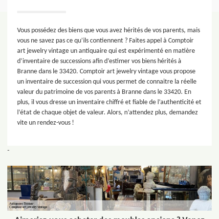
Vous possédez des biens que vous avez hérités de vos parents, mais
vous ne savez pas ce qu’ils contiennent ? Faites appel à Comptoir
art jewelry vintage un antiquaire qui est expérimenté en matière
d’inventaire de successions afin d’estimer vos biens hérités à
Branne dans le 33420. Comptoir art jewelry vintage vous propose
un inventaire de succession qui vous permet de connaitre la réelle
valeur du patrimoine de vos parents à Branne dans le 33420. En
plus, il vous dresse un inventaire chiffré et fiable de l’authenticité et
l’état de chaque objet de valeur. Alors, n’attendez plus, demandez
vite un rendez-vous !
-