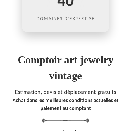
40
DOMAINES D'EXPERTISE
Comptoir art jewelry
vintage
Estimation, devis et déplacement gratuits
Achat dans les meilleures conditions actuelles et
paiement au comptant