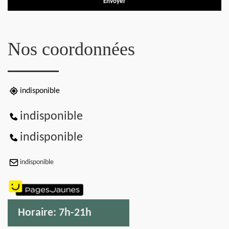
Nos coordonnées
indisponible
indisponible
indisponible
indisponible
Horaire:
7h-21h