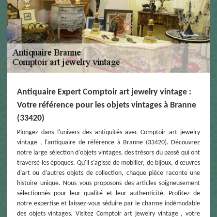
Antiquaire Expert Comptoir art jewelry vintage :
Votre référence pour les objets vintages à Branne
(33420)
Plongez dans l'univers des antiquités avec Comptoir art jewelry
vintage , l'antiquaire de référence à Branne (33420). Découvrez
notre large sélection d'objets vintages, des trésors du passé qui ont
traversé les époques. Qu'il s'agisse de mobilier, de bijoux, d'œuvres
d'art ou d'autres objets de collection, chaque pièce raconte une
histoire unique. Nous vous proposons des articles soigneusement
sélectionnés pour leur qualité et leur authenticité. Profitez de
notre expertise et laissez-vous séduire par le charme indémodable
des objets vintages. Visitez Comptoir art jewelry vintage , votre