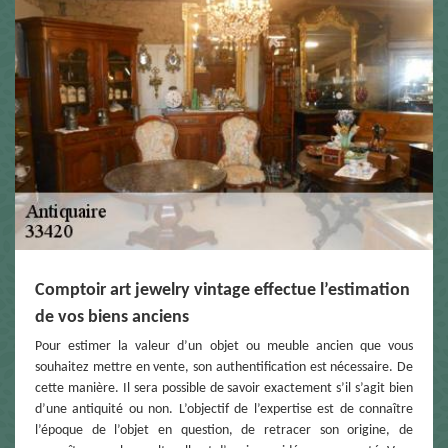
Comptoir art jewelry vintage effectue l’estimation
de vos biens anciens
Pour estimer la valeur d’un objet ou meuble ancien que vous
souhaitez mettre en vente, son authentification est nécessaire. De
cette manière. Il sera possible de savoir exactement s’il s’agit bien
d’une antiquité ou non. L’objectif de l’expertise est de connaître
l’époque de l’objet en question, de retracer son origine, de