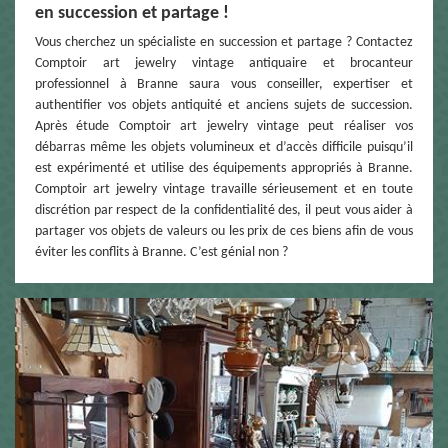
en succession et partage !
Vous cherchez un spécialiste en succession et partage ? Contactez
Comptoir art jewelry vintage antiquaire et brocanteur
professionnel à Branne saura vous conseiller, expertiser et
authentifier vos objets antiquité et anciens sujets de succession.
Après étude Comptoir art jewelry vintage peut réaliser vos
débarras même les objets volumineux et d’accès difficile puisqu’il
est expérimenté et utilise des équipements appropriés à Branne.
Comptoir art jewelry vintage travaille sérieusement et en toute
discrétion par respect de la confidentialité des, il peut vous aider à
partager vos objets de valeurs ou les prix de ces biens afin de vous
éviter les conflits à Branne. C’est génial non ?