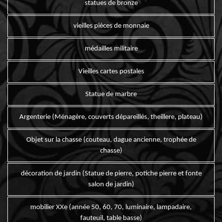
statues de bronze
vieilles pièces de monnaie
médailles militaire
Vieilles cartes postales
Statue de marbre
Argenterie (Ménagère, couverts dépareillés, theillere, plateau)
Objet sur la chasse (couteau, dague ancienne, trophée de
chasse)
décoration de jardin (Statue de pierre, potiche pierre et fonte
salon de jardin)
mobilier XXe (année 50, 60, 70, luminaire, lampadaire,
fauteuil, table basse)