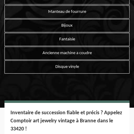
Manteau de fourrure
Bijoux
Fantaisie
Ancienne machine a coudre
Disque vinyle
Inventaire de succession fiable et précis ? Appelez
Comptoir art jewelry vintage à Branne dans le
33420 !