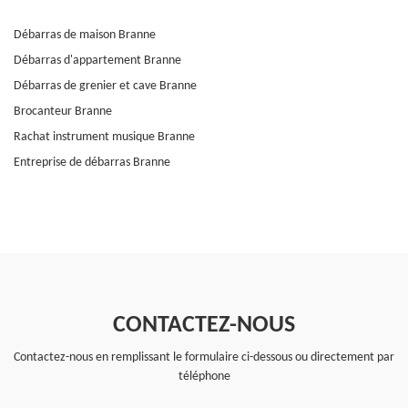
Débarras de maison Branne
Débarras d'appartement Branne
Débarras de grenier et cave Branne
Brocanteur Branne
Rachat instrument musique Branne
Entreprise de débarras Branne
CONTACTEZ-NOUS
Contactez-nous en remplissant le formulaire ci-dessous ou directement par
téléphone