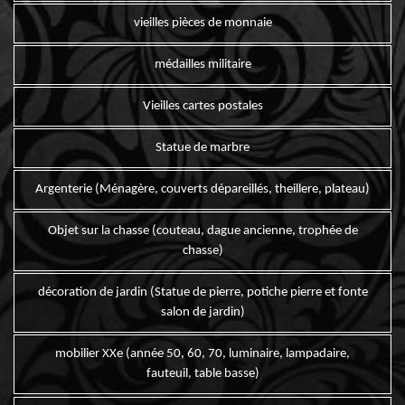
vieilles pièces de monnaie
médailles militaire
Vieilles cartes postales
Statue de marbre
Argenterie (Ménagère, couverts dépareillés, theillere, plateau)
Objet sur la chasse (couteau, dague ancienne, trophée de
chasse)
décoration de jardin (Statue de pierre, potiche pierre et fonte
salon de jardin)
mobilier XXe (année 50, 60, 70, luminaire, lampadaire,
fauteuil, table basse)