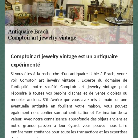
Comptoir art jewelry vintage est un antiquaire
expérimenté
Si vous êtes à la recherche d’un antiquaire fiable à Brach, venez
voir Comptoir art jewelry vintage . Experte du domaine de
l’antiquité, notre société Comptoir art jewelry vintage peut
répondre à toutes vos besoins d'achat et de vente d'objets ou
meubles anciens. S’il s’avère que vous avez mis la main sur une
éventuelle antiquité en fouillant votre maison, vous pouvez
également nous confier son authentification et l’estimation de sa
valeur. Avec notre connaissance approfondie des objets anciens et
notre grande passion à leur égard, vous pouvez nous faire
entièrement confiance pour toute les transactions et les expertises