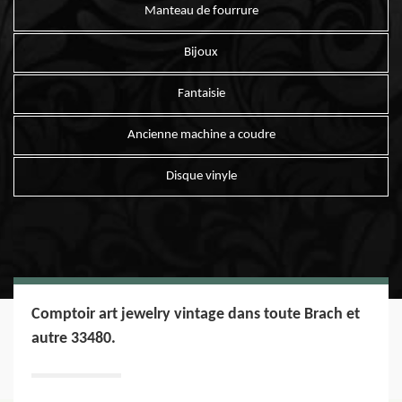
Manteau de fourrure
Bijoux
Fantaisie
Ancienne machine a coudre
Disque vinyle
Comptoir art jewelry vintage dans toute Brach et
autre 33480.