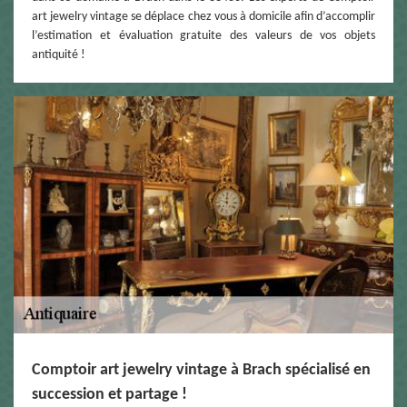
art jewelry vintage se déplace chez vous à domicile afin d’accomplir
l’estimation et évaluation gratuite des valeurs de vos objets
antiquité !
Comptoir art jewelry vintage à Brach spécialisé en
succession et partage !