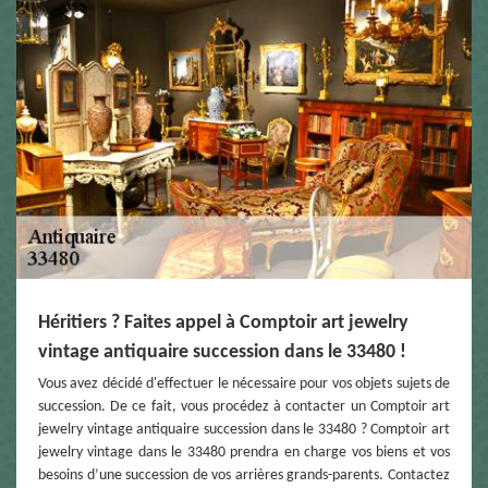
Héritiers ? Faites appel à Comptoir art jewelry
vintage antiquaire succession dans le 33480 !
Vous avez décidé d'effectuer le nécessaire pour vos objets sujets de
succession. De ce fait, vous procédez à contacter un Comptoir art
jewelry vintage antiquaire succession dans le 33480 ? Comptoir art
jewelry vintage dans le 33480 prendra en charge vos biens et vos
besoins d’une succession de vos arrières grands-parents. Contactez