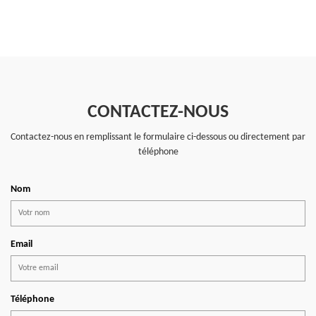
CONTACTEZ-NOUS
Contactez-nous en remplissant le formulaire ci-dessous ou directement par
téléphone
Nom
Email
Téléphone