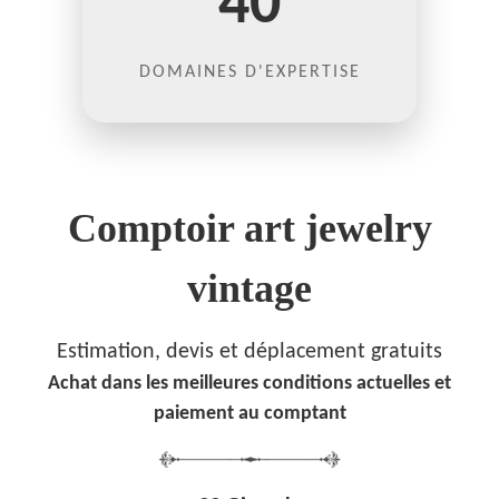
40
DOMAINES D'EXPERTISE
Comptoir art jewelry
vintage
Estimation, devis et déplacement gratuits
Achat dans les meilleures conditions actuelles et
paiement au comptant