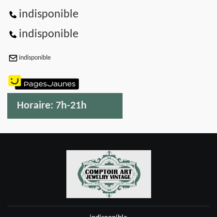
indisponible
indisponible
indisponible
Horaire:
7h-21h