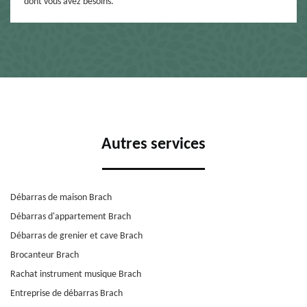
dont vous avez besoins.
Autres services
Débarras de maison Brach
Débarras d'appartement Brach
Débarras de grenier et cave Brach
Brocanteur Brach
Rachat instrument musique Brach
Entreprise de débarras Brach