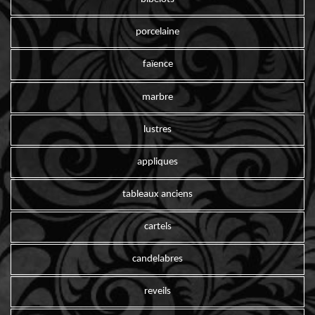
porcelaine
faïence
marbre
lustres
appliques
tableaux anciens
cartels
candelabres
reveils