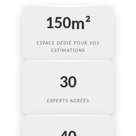
150
m²
ESPACE DÉDIÉ POUR VOS
ESTIMATIONS
30
EXPERTS AGRÉÉS