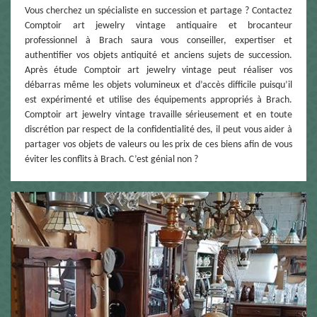
Vous cherchez un spécialiste en succession et partage ? Contactez
Comptoir art jewelry vintage antiquaire et brocanteur
professionnel à Brach saura vous conseiller, expertiser et
authentifier vos objets antiquité et anciens sujets de succession.
Après étude Comptoir art jewelry vintage peut réaliser vos
débarras même les objets volumineux et d’accès difficile puisqu’il
est expérimenté et utilise des équipements appropriés à Brach.
Comptoir art jewelry vintage travaille sérieusement et en toute
discrétion par respect de la confidentialité des, il peut vous aider à
partager vos objets de valeurs ou les prix de ces biens afin de vous
éviter les conflits à Brach. C’est génial non ?