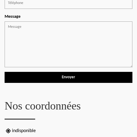
Message
Nos coordonnées
indisponible