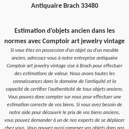
Antiquaire Brach 33480
Estimation d’objets ancien dans les
normes avec Comptoir art jewelry vintage
Si vous êtes en possession d’un objet ou d’un meuble
ancien, adressez-vous à notre entreprise antiquaire
Comptoir art jewelry vintage sise à Brach pour effectuer
des estimations de valeur. Nous avons toutes les
connaissances dans le domaine de l’antiquité et la
capacité de certifier l’authenticité de tous objets anciens.
Vous pouvez donc compter sur nous pour effectuer une
estimation correcte de vos biens. Si vous avez besoin de
notre aide pour découvrir le prix de vos biens anciens,
vous pouvez demander à un de nos experts de se déplacer
chez vous. Vous pouvez aussi ramener vos objets dans nos