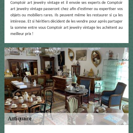
Comptoir art jewelry vintage et il envoie ses experts de Comptoir
art jewelry vintage passeront chez afin d’estimer ou expertiser vos
objets ou mobiliers rares. Ils peuvent même les restaurer si ça les
intéresse. Et si héritiers décident de les vendre pour après partager
la somme entre vous Comptoir art jewelry vintage les achètent au
meilleur prix !