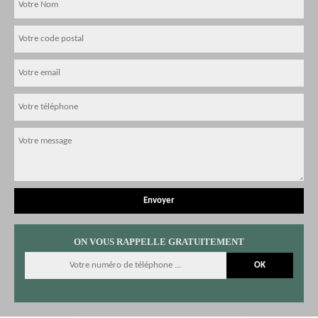
ON VOUS RAPPELLE GRATUITEMENT