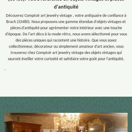
d'antiquité
Découvrez Comptoir art jewelry vintage , votre antiquaire de confiance à
Brach (33480). Nous proposons une gamme étendue d'objets vintages et
pièces d'antiquité pour agrémenter votre intérieur avec une touche
d'époque. De l'art déco à la mode rétro, nous avons sélectionné pour vous
des pièces uniques qui racontent une histoire. Que vous soyez
collectionneur, décorateur ou simplement amateur d'art ancien, vous
trouverez chez Comptoir art jewelry vintage des objets vintages qui
sauront éveiller votre curiosité et satisfaire votre goût pour l'antiquité.
-