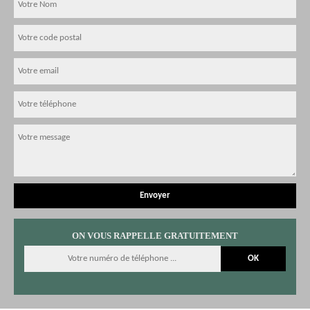
ON VOUS RAPPELLE GRATUITEMENT