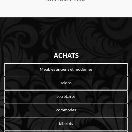
ACHATS
Meubles anciens et modernes
salons
secrétaires
commodes
bibelots