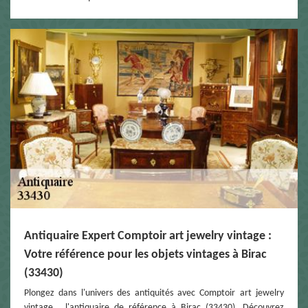
Antiquaire Expert Comptoir art jewelry vintage :
Votre référence pour les objets vintages à Birac
(33430)
Plongez dans l'univers des antiquités avec Comptoir art jewelry
vintage , l'antiquaire de référence à Birac (33430). Découvrez