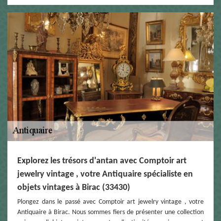
Explorez les trésors d'antan avec Comptoir art
jewelry vintage , votre Antiquaire spécialiste en
objets vintages à Birac (33430)
Plongez dans le passé avec Comptoir art jewelry vintage , votre
Antiquaire à Birac. Nous sommes fiers de présenter une collection