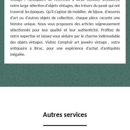
notre large sélection d'objets vintages, des trésors du passé qui ont
traversé les époques. Qu'il s'agisse de mobilier, de bijoux, d'œuvres
d'art ou d'autres objets de collection, chaque pièce raconte une
histoire unique. Nous vous proposons des articles soigneusement
sélectionnés pour leur qualité et leur authenticité. Profitez de
notre expertise et laissez-vous séduire par le charme indémodable
des objets vintages. Visitez Comptoir art jewelry vintage , votre
antiquaire à Birac, pour une expérience d'achat d'antiquités
inégalée.
Autres services