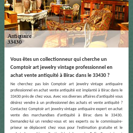
Vous êtes un collectionneur qui cherche un
Comptoir art jewelry vintage professionnel en
achat vente antiquité à Birac dans le 33430 ?
Ne cherchez pas loin Comptoir art jewelry vintage antiquaire
professionnel en achat vente antiquité est implanté à Birac dans le
33430 près de chez vous. Avec vos diverses affaires d’antiquité vous
désirez vendre à un professionnel des achats et vente antiquité ?
Contactez Comptoir art jewelry vintage antiquaire expert en achat
vente des marchandises d’antiquité à Birac dans le 33430.
Demandez-lui un rendez-vous et ses experts ou le commissaire-
priseur se déplacent chez vous pour l’estimation gratuite et le