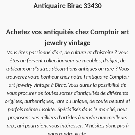
Antiquaire Birac 33430
Achetez vos antiquités chez Comptoir art
jewelry vintage
Vous êtes passionné d'art, de culture et d'histoire ? Vous
êtes un fervent collectionneur de meubles, d’objet, de
tableaux ou d'autres décorations antiques ou rare ? Vous
trouverez votre bonheur chez notre l’antiquaire Comptoir
art jewelry vintage à Birac, Vous aurez la possibilité de
vous procurer de toutes sortes d’antiquités de différents
origines, authentiques, rare ou unique, de toute beauté et
parfois même insolite. Spécialisés dans le marché, nous
proposons des milliers d'articles à vendre aux meilleurs
prix, qui pourraient vous intéresser. N'hésitez donc pas à
nous rendre visite.