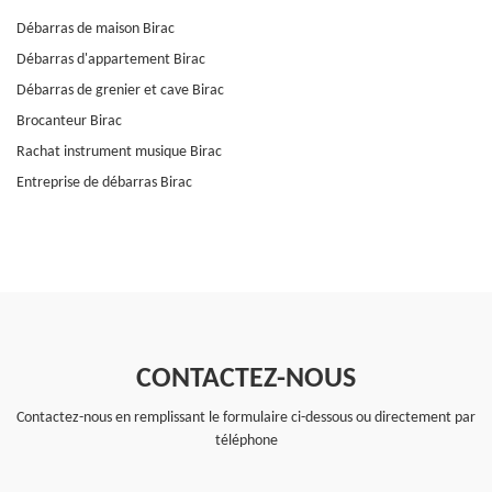
Débarras de maison Birac
Débarras d'appartement Birac
Débarras de grenier et cave Birac
Brocanteur Birac
Rachat instrument musique Birac
Entreprise de débarras Birac
CONTACTEZ-NOUS
Contactez-nous en remplissant le formulaire ci-dessous ou directement par
téléphone