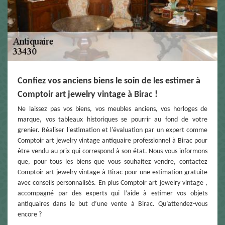
Confiez vos anciens biens le soin de les estimer à
Comptoir art jewelry vintage à Birac !
Ne laissez pas vos biens, vos meubles anciens, vos horloges de
marque, vos tableaux historiques se pourrir au fond de votre
grenier. Réaliser l'estimation et l'évaluation par un expert comme
Comptoir art jewelry vintage antiquaire professionnel à Birac pour
être vendu au prix qui correspond à son état. Nous vous informons
que, pour tous les biens que vous souhaitez vendre, contactez
Comptoir art jewelry vintage à Birac pour une estimation gratuite
avec conseils personnalisés. En plus Comptoir art jewelry vintage ,
accompagné par des experts qui l’aide à estimer vos objets
antiquaires dans le but d’une vente à Birac. Qu’attendez-vous
encore ?