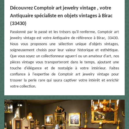
Découvrez Comptoir art jewelry vintage , votre
Antiquaire spécialiste en objets vintages à Birac
(33430)
Passionné par le passé et les trésors qu'il renferme, Comptoir art
jewelry vintage est votre Antiquaire de référence à Birac, 33430.
Nous vous proposons une sélection unique d'objets vintages,
soigneusement choisis pour leur valeur historique et esthétique.
Que vous soyez un collectionneur aguerri ou un amateur d'art, nos
pièces vintage vous transporteront dans le temps, ajoutant une
touche d'élégance et de nostalgie à votre intérieur. Faites
confiance à l'expertise de Comptoir art jewelry vintage pour
trouver la perle rare qui saura captiver votre intérêt et enrichir
votre collection.