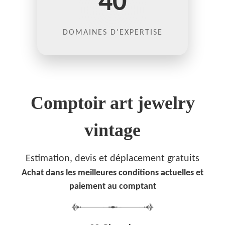
40
DOMAINES D'EXPERTISE
Comptoir art jewelry
vintage
Estimation, devis et déplacement gratuits
Achat dans les meilleures conditions actuelles et
paiement au comptant