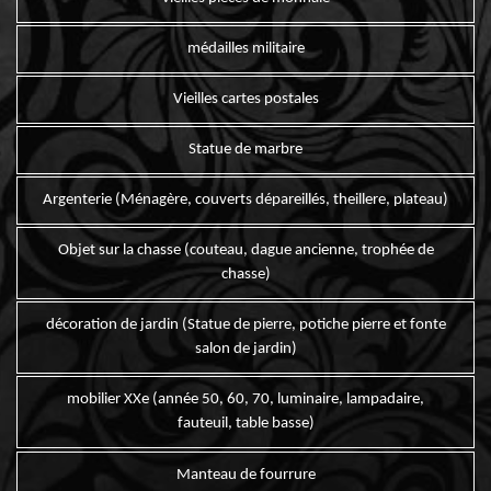
médailles militaire
Vieilles cartes postales
Statue de marbre
Argenterie (Ménagère, couverts dépareillés, theillere, plateau)
Objet sur la chasse (couteau, dague ancienne, trophée de
chasse)
décoration de jardin (Statue de pierre, potiche pierre et fonte
salon de jardin)
mobilier XXe (année 50, 60, 70, luminaire, lampadaire,
fauteuil, table basse)
Manteau de fourrure