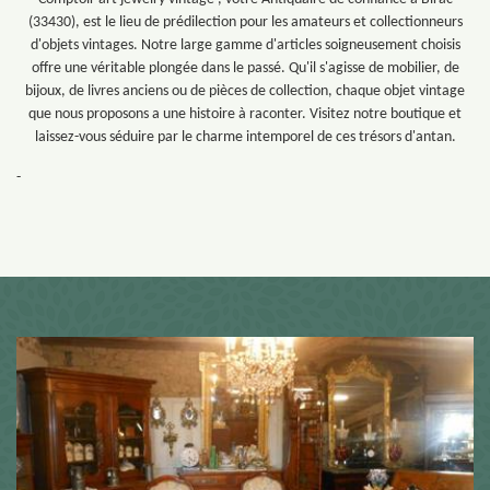
(33430), est le lieu de prédilection pour les amateurs et collectionneurs
d'objets vintages. Notre large gamme d'articles soigneusement choisis
offre une véritable plongée dans le passé. Qu'il s'agisse de mobilier, de
bijoux, de livres anciens ou de pièces de collection, chaque objet vintage
que nous proposons a une histoire à raconter. Visitez notre boutique et
laissez-vous séduire par le charme intemporel de ces trésors d'antan.
-