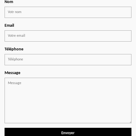
Nom
Email
Téléphone
Message