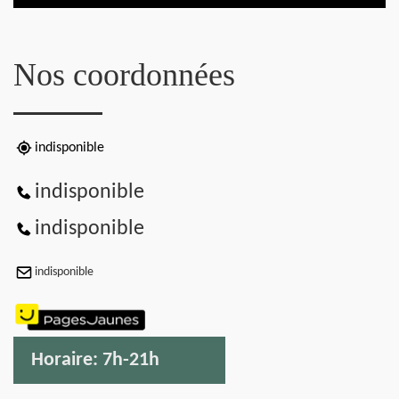
Nos coordonnées
indisponible
indisponible
indisponible
indisponible
Horaire:
7h-21h