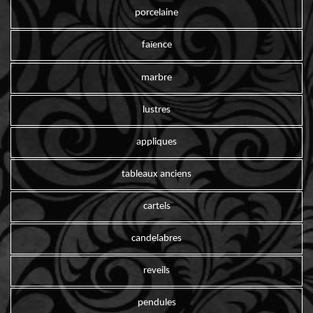
porcelaine
faïence
marbre
lustres
appliques
tableaux anciens
cartels
candelabres
reveils
pendules