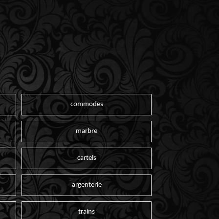
commodes
marbre
cartels
argenterie
trains