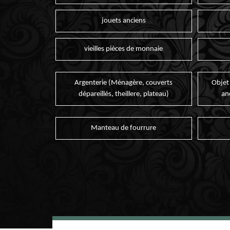
jouets anciens
vieilles pièces de monnaie
Argenterie (Ménagère, couverts
Objet
dépareillés, theillere, plateau)
an
Manteau de fourrure