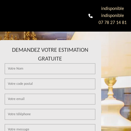
indisponible
indisponible
07 78 27 14 81
DEMANDEZ VOTRE ESTIMATION
GRATUITE