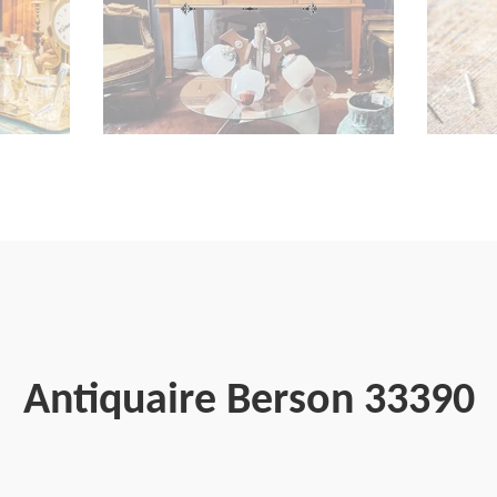
Antiquaire Berson 33390