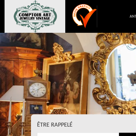
ANT
ÊTRE RAPPELÉ