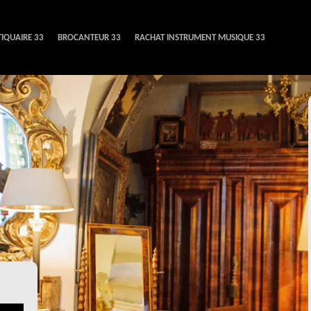
IQUAIRE 33
BROCANTEUR 33
RACHAT INSTRUMENT MUSIQUE 33