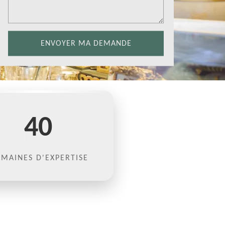
40
MAINES D'EXPERTISE