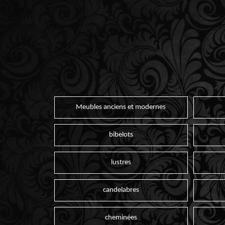
Meubles anciens et modernes
bibelots
lustres
candelabres
cheminées