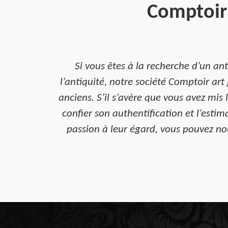
Comptoir 
Si vous êtes à la recherche d’un an
l’antiquité, notre société Comptoir ar
anciens. S’il s’avère que vous avez mi
confier son authentification et l’esti
passion à leur égard, vous pouvez nou