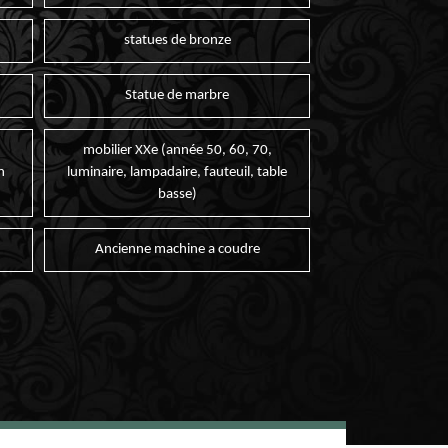
statues de bronze
Statue de marbre
mobilier XXe (année 50, 60, 70,
n
luminaire, lampadaire, fauteuil, table
basse)
Ancienne machine a coudre