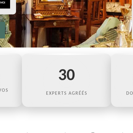
30
VOS
EXPERTS AGRÉÉS
DO