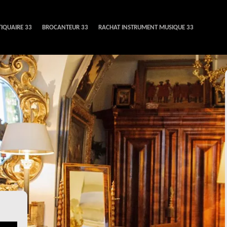
IQUAIRE 33
BROCANTEUR 33
RACHAT INSTRUMENT MUSIQUE 33