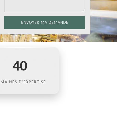
40
MAINES D'EXPERTISE