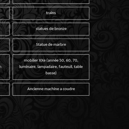
trains
statues de bronze
Statue de marbre
mobilier XXe (année 50, 60, 70,
n
luminaire, lampadaire, fauteuil, table
basse)
Ancienne machine a coudre