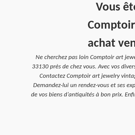
Vous êt
Comptoir 
achat ven
Ne cherchez pas loin Comptoir art jewe
33130 près de chez vous. Avec vos divers
Contactez Comptoir art jewelry vinta
Demandez-lui un rendez-vous et ses expe
de vos biens d’antiquités à bon prix. En