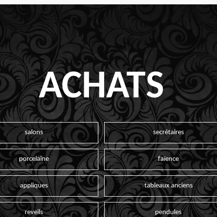
ACHATS
salons
secrétaires
porcelaine
faïence
appliques
tableaux anciens
reveils
pendules