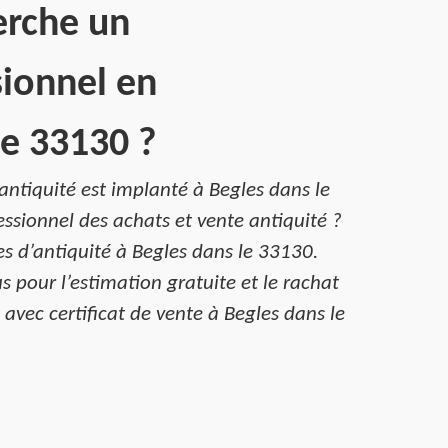
erche un
sionnel en
le 33130 ?
antiquité est implanté à Begles dans le
essionnel des achats et vente antiquité ?
s d’antiquité à Begles dans le 33130.
 pour l’estimation gratuite et le rachat
avec certificat de vente à Begles dans le