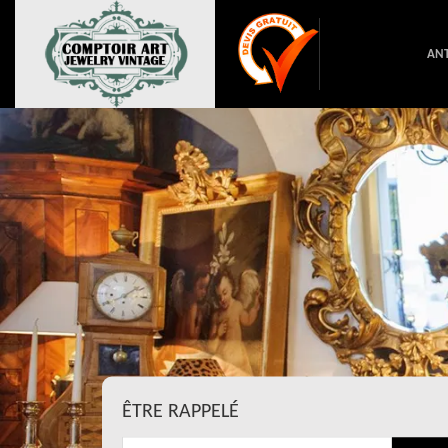
ANT
ÊTRE RAPPELÉ