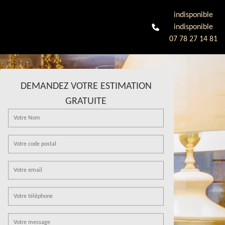
indisponible
indisponible
07 78 27 14 81
DEMANDEZ VOTRE ESTIMATION
GRATUITE