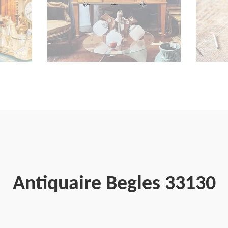
Antiquaire Begles 33130