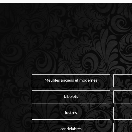
Meubles anciens et modernes
bibelots
lustres
candelabres