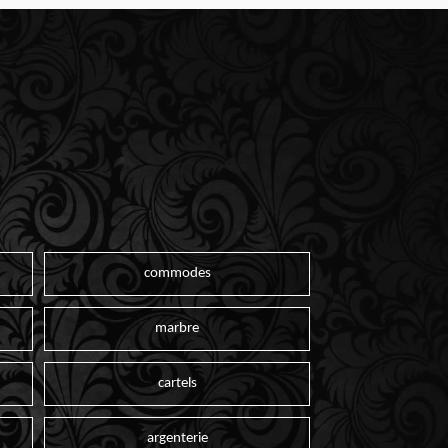
commodes
marbre
cartels
argenterie