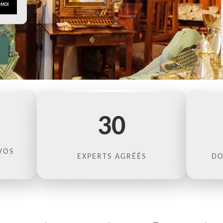
30
VOS
EXPERTS AGRÉÉS
DO