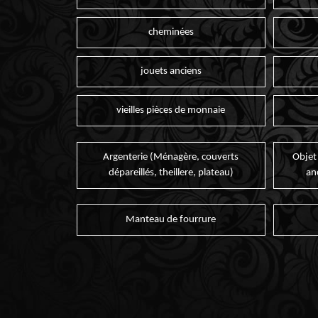
cheminées
jouets anciens
vieilles pièces de monnaie
Argenterie (Ménagère, couverts
Objet
dépareillés, theillere, plateau)
an
Manteau de fourrure