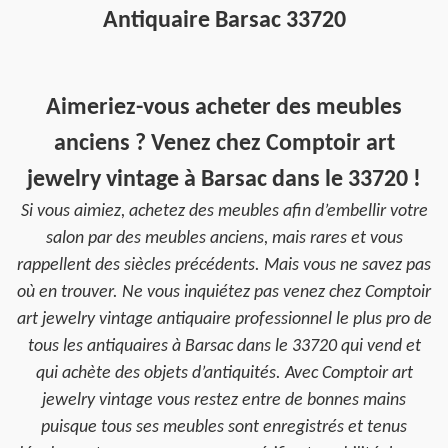
Antiquaire Barsac 33720
Aimeriez-vous acheter des meubles
anciens ? Venez chez Comptoir art
jewelry vintage à Barsac dans le 33720 !
Si vous aimiez, achetez des meubles afin d’embellir votre
salon par des meubles anciens, mais rares et vous
rappellent des siècles précédents. Mais vous ne savez pas
où en trouver. Ne vous inquiétez pas venez chez Comptoir
art jewelry vintage antiquaire professionnel le plus pro de
tous les antiquaires à Barsac dans le 33720 qui vend et
qui achète des objets d’antiquités. Avec Comptoir art
jewelry vintage vous restez entre de bonnes mains
puisque tous ses meubles sont enregistrés et tenus