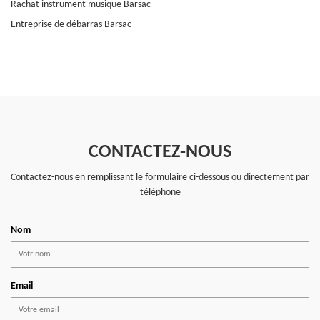
Rachat instrument musique Barsac
Entreprise de débarras Barsac
CONTACTEZ-NOUS
Contactez-nous en remplissant le formulaire ci-dessous ou directement par
téléphone
Nom
Email