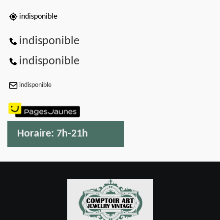
indisponible
indisponible
indisponible
indisponible
Horaire:
7h-21h