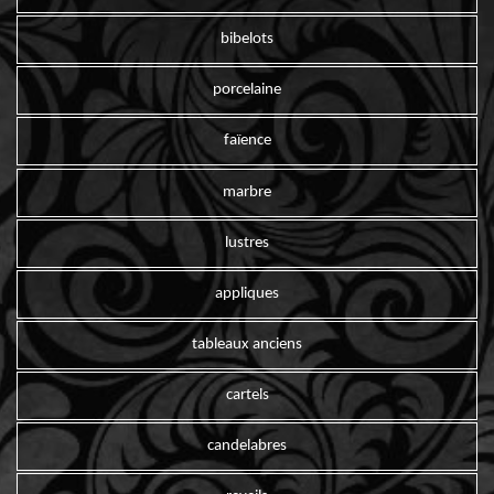
bibelots
porcelaine
faïence
marbre
lustres
appliques
tableaux anciens
cartels
candelabres