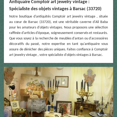
Antiquaire Comptoir art jewelry vintage :
Spécialiste des objets vintages à Barsac (33720)
Notre boutique d'antiquités Comptoir art jewelry vintage , située
au cœur de Barsac (33720), est une véritable caverne d'Ali Baba
pour les amateurs d'objets vintages. Nous proposons une sélection
raffinée d'articles d'époque, soigneusement conservés et restaurés.
Que vous soyez à la recherche de meubles d'antan ou d'accessoires
décoratifs du passé, notre expertise en tant qu'antiquaire vous
assure de dénicher des pièces uniques. Faites confiance à Comptoir
art jewelry vintage , votre spécialiste d'objets vintages à Barsac.