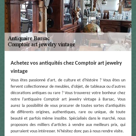
Achetez vos antiquités chez Comptoir art jewelry
vintage
Vous êtes passionné d'art, de culture et d'histoire ? Vous êtes un
fervent collectionneur de meubles, d’objet, de tableaux ou d'autres
décorations antiques ou rare ? Vous trouverez votre bonheur chez
notre l’antiquaire Comptoir art jewelry vintage à Barsac, Vous
aurez la possibilité de vous procurer de toutes sortes d’antiquités
de différents origines, authentiques, rare ou unique, de toute
beauté et parfois même insolite. Spécialisés dans le marché, nous
proposons des milliers d'articles à vendre aux meilleurs prix, qui
pourraient vous intéresser. N'hésitez donc pas à nous rendre visite.