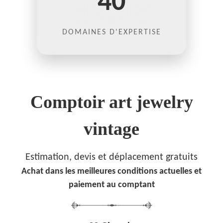
40
DOMAINES D'EXPERTISE
Comptoir art jewelry
vintage
Estimation, devis et déplacement gratuits
Achat dans les meilleures conditions actuelles et
paiement au comptant