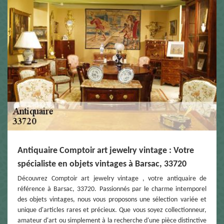
Antiquaire Comptoir art jewelry vintage : Votre
spécialiste en objets vintages à Barsac, 33720
Découvrez Comptoir art jewelry vintage , votre antiquaire de
référence à Barsac, 33720. Passionnés par le charme intemporel
des objets vintages, nous vous proposons une sélection variée et
unique d'articles rares et précieux. Que vous soyez collectionneur,
amateur d'art ou simplement à la recherche d'une pièce distinctive