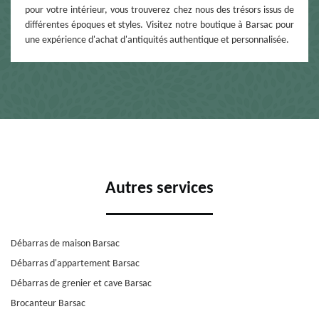
pour votre intérieur, vous trouverez chez nous des trésors issus de
différentes époques et styles. Visitez notre boutique à Barsac pour
une expérience d'achat d'antiquités authentique et personnalisée.
Autres services
Débarras de maison Barsac
Débarras d'appartement Barsac
Débarras de grenier et cave Barsac
Brocanteur Barsac