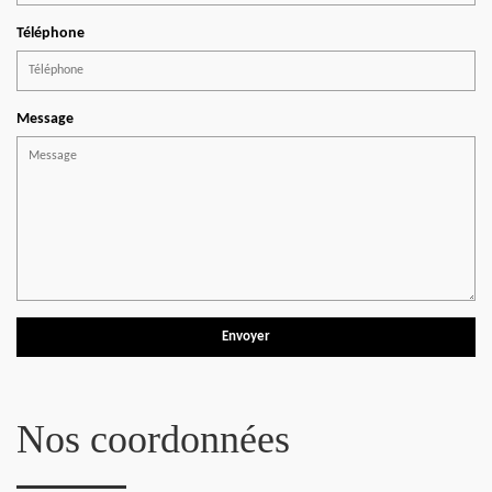
Téléphone
Message
Nos coordonnées