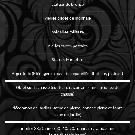
statues de bronze
vieilles pièces de monnaie
médailles militaire
Vieilles cartes postales
Statue de marbre
Argenterie (Ménagère, couverts dépareillés, theillere, plateau)
Objet sur la chasse (couteau, dague ancienne, trophée de
chasse)
décoration de jardin (Statue de pierre, potiche pierre et fonte
salon de jardin)
mobilier XXe (année 50, 60, 70, luminaire, lampadaire,