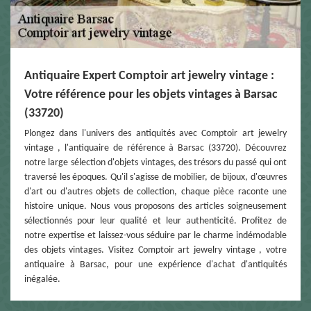
Antiquaire Expert Comptoir art jewelry vintage :
Votre référence pour les objets vintages à Barsac
(33720)
Plongez dans l'univers des antiquités avec Comptoir art jewelry
vintage , l'antiquaire de référence à Barsac (33720). Découvrez
notre large sélection d'objets vintages, des trésors du passé qui ont
traversé les époques. Qu'il s'agisse de mobilier, de bijoux, d'œuvres
d'art ou d'autres objets de collection, chaque pièce raconte une
histoire unique. Nous vous proposons des articles soigneusement
sélectionnés pour leur qualité et leur authenticité. Profitez de
notre expertise et laissez-vous séduire par le charme indémodable
des objets vintages. Visitez Comptoir art jewelry vintage , votre
antiquaire à Barsac, pour une expérience d'achat d'antiquités
inégalée.