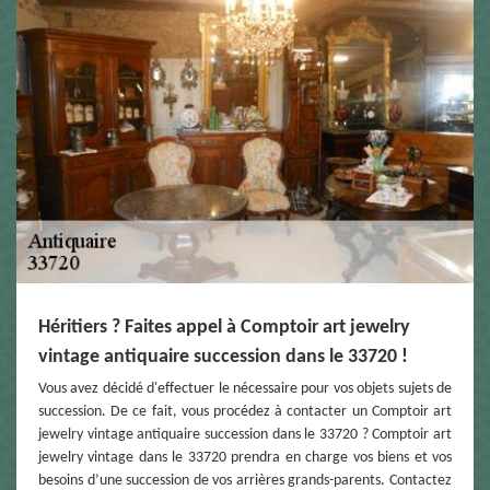
Héritiers ? Faites appel à Comptoir art jewelry
vintage antiquaire succession dans le 33720 !
Vous avez décidé d'effectuer le nécessaire pour vos objets sujets de
succession. De ce fait, vous procédez à contacter un Comptoir art
jewelry vintage antiquaire succession dans le 33720 ? Comptoir art
jewelry vintage dans le 33720 prendra en charge vos biens et vos
besoins d’une succession de vos arrières grands-parents. Contactez