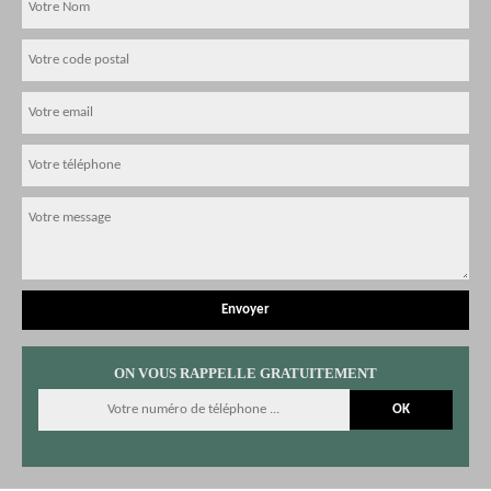
ON VOUS RAPPELLE GRATUITEMENT