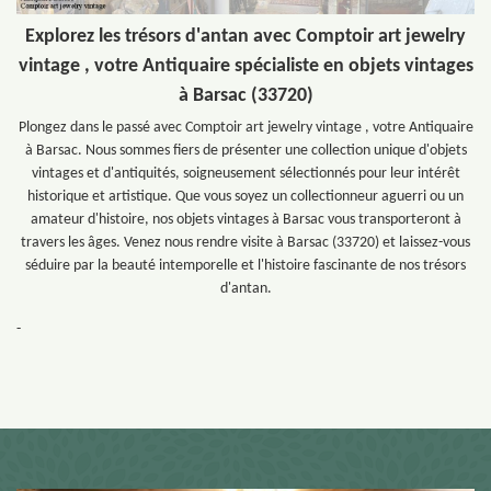
Explorez les trésors d'antan avec Comptoir art jewelry
vintage , votre Antiquaire spécialiste en objets vintages
à Barsac (33720)
Plongez dans le passé avec Comptoir art jewelry vintage , votre Antiquaire
à Barsac. Nous sommes fiers de présenter une collection unique d'objets
vintages et d'antiquités, soigneusement sélectionnés pour leur intérêt
historique et artistique. Que vous soyez un collectionneur aguerri ou un
amateur d'histoire, nos objets vintages à Barsac vous transporteront à
travers les âges. Venez nous rendre visite à Barsac (33720) et laissez-vous
séduire par la beauté intemporelle et l'histoire fascinante de nos trésors
d'antan.
-