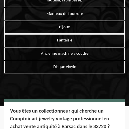
fauteuil, table basse)
Manteau de fourrure
Bijoux
Fantaisie
Ancienne machine a coudre
Disque vinyle
Vous êtes un collectionneur qui cherche un
Comptoir art jewelry vintage professionnel en
achat vente antiquité à Barsac dans le 33720 ?