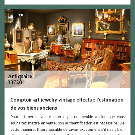
Comptoir art jewelry vintage effectue l’estimation
de vos biens anciens
Pour estimer la valeur d’un objet ou meuble ancien que vous
souhaitez mettre en vente, son authentification est nécessaire. De
cette manière. Il sera possible de savoir exactement s’il s’agit bien