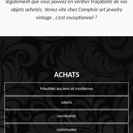
légalement que vous pouvez en vérifier traçabilité de vos
objets achetés. Venez vite chez Comptoir art jewelry
vintage , c’est exceptionnel ?
ACHATS
Meubles anciens et modernes
salons
secrétaires
commodes