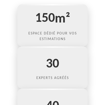
150
m²
ESPACE DÉDIÉ POUR VOS
ESTIMATIONS
30
EXPERTS AGRÉÉS