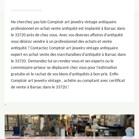
Ne cherchez pas loin Comptoir art jewelry vintage antiquaire
professionnel en achat vente antiquité est implanté à Barsac dans
le 33720 près de chez vous. Avec vos diverses affaires d’antiquité
vous désirez vendre à un professionnel des achats et vente
antiquité ? Contactez Comptoir art jewelry vintage antiquaire
expert en achat vente des marchandises d’antiquité à Barsac dans
le 33720. Demandez-lui un rendez-vous et ses experts ou le
commissaire-priseur se déplacent chez vous pour l’estimation
gratuite et le rachat de vos biens d’antiquités à bon prix. Enfin
Comptoir art jewelry vintage , achète au comptant avec certificat
de vente à Barsac dans le 33720 !
-