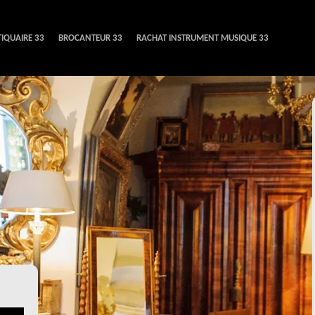
IQUAIRE 33
BROCANTEUR 33
RACHAT INSTRUMENT MUSIQUE 33