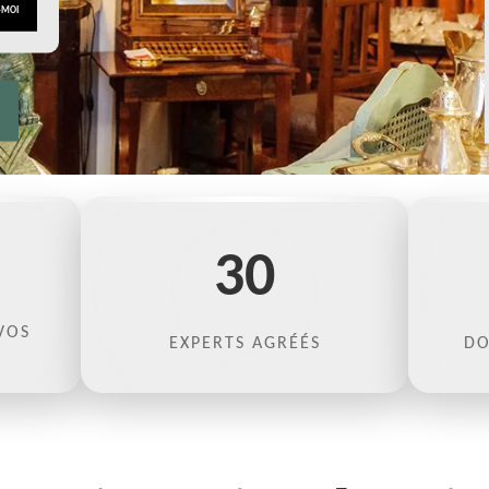
30
VOS
EXPERTS AGRÉÉS
DO