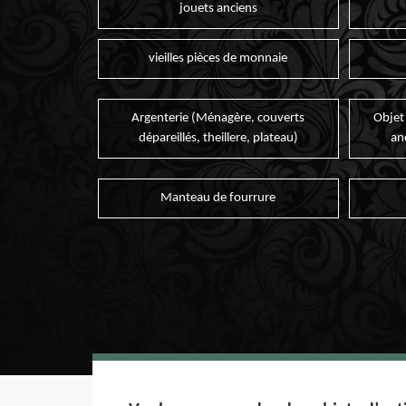
jouets anciens
vieilles pièces de monnaie
Argenterie (Ménagère, couverts
Objet
dépareillés, theillere, plateau)
an
Manteau de fourrure