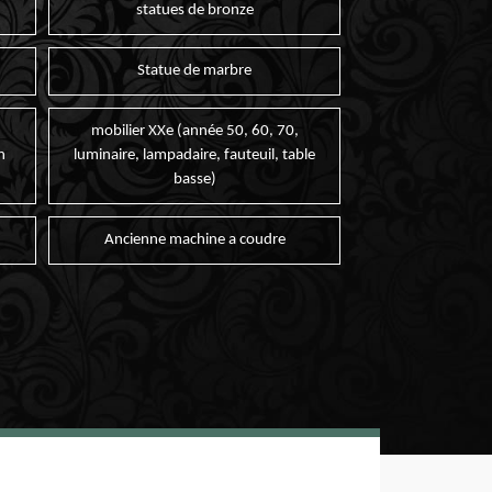
statues de bronze
Statue de marbre
mobilier XXe (année 50, 60, 70,
n
luminaire, lampadaire, fauteuil, table
basse)
Ancienne machine a coudre