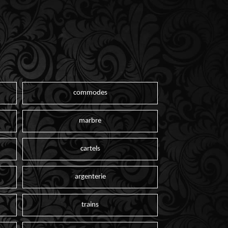
commodes
marbre
cartels
argenterie
trains