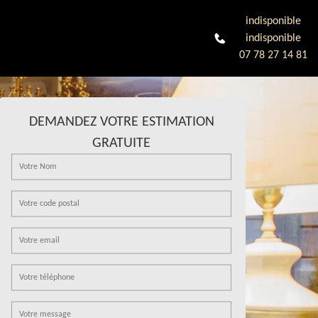
indisponible
indisponible
07 78 27 14 81
DEMANDEZ VOTRE ESTIMATION
GRATUITE