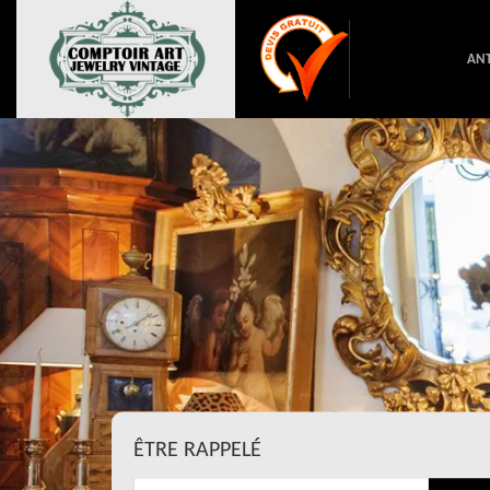
ANT
ÊTRE RAPPELÉ