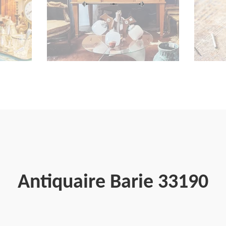
Antiquaire Barie 33190