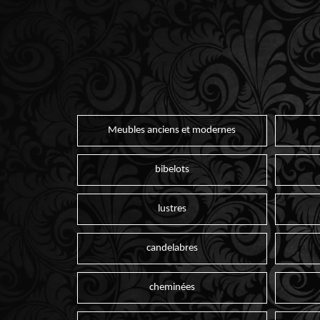
Meubles anciens et modernes
bibelots
lustres
candelabres
cheminées