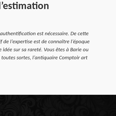
l’estimation
uthentification est nécessaire. De cette
if de l’expertise est de connaître l’époque
e idée sur sa rareté. Vous êtes à Barie ou
toutes sortes, l’antiquaire Comptoir art