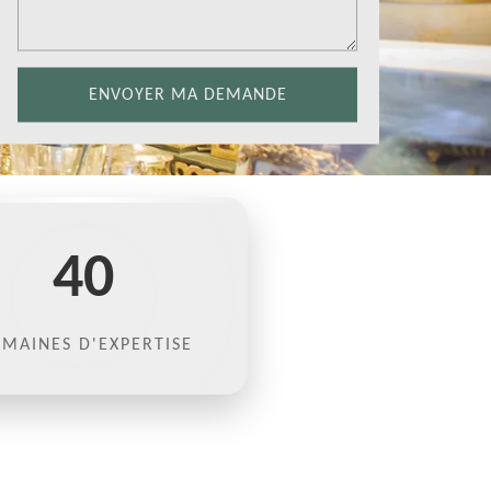
40
MAINES D'EXPERTISE