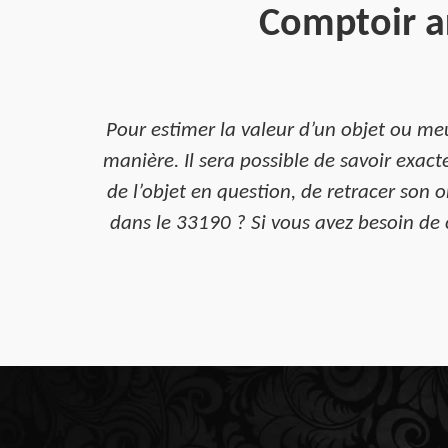
Comptoir ar
Pour estimer la valeur d’un objet ou me
manière. Il sera possible de savoir exacte
de l’objet en question, de retracer son o
dans le 33190 ? Si vous avez besoin de 