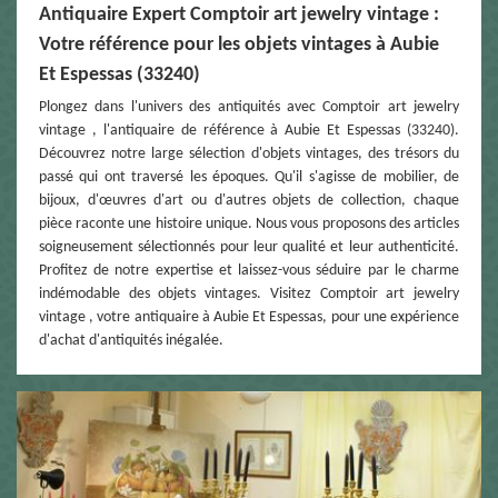
Antiquaire Expert Comptoir art jewelry vintage :
Votre référence pour les objets vintages à Aubie
Et Espessas (33240)
Plongez dans l'univers des antiquités avec Comptoir art jewelry
vintage , l'antiquaire de référence à Aubie Et Espessas (33240).
Découvrez notre large sélection d'objets vintages, des trésors du
passé qui ont traversé les époques. Qu'il s'agisse de mobilier, de
bijoux, d'œuvres d'art ou d'autres objets de collection, chaque
pièce raconte une histoire unique. Nous vous proposons des articles
soigneusement sélectionnés pour leur qualité et leur authenticité.
Profitez de notre expertise et laissez-vous séduire par le charme
indémodable des objets vintages. Visitez Comptoir art jewelry
vintage , votre antiquaire à Aubie Et Espessas, pour une expérience
d'achat d'antiquités inégalée.