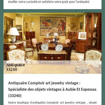
éveiller votre curiosité et satisfaire votre goût pour l'antiquité.
Antiquaire Comptoir art jewelry vintage :
Spécialiste des objets vintages à Aubie Et Espessas
(33240)
Notre boutique d'antiquités Comptoir art jewelry vintage , située