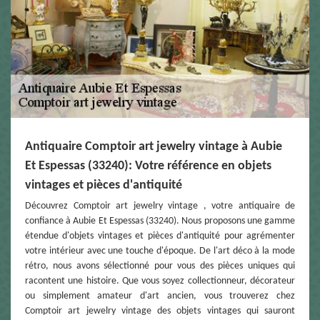
Antiquaire Comptoir art jewelry vintage à Aubie
Et Espessas (33240): Votre référence en objets
vintages et pièces d'antiquité
Découvrez Comptoir art jewelry vintage , votre antiquaire de
confiance à Aubie Et Espessas (33240). Nous proposons une gamme
étendue d'objets vintages et pièces d'antiquité pour agrémenter
votre intérieur avec une touche d'époque. De l'art déco à la mode
rétro, nous avons sélectionné pour vous des pièces uniques qui
racontent une histoire. Que vous soyez collectionneur, décorateur
ou simplement amateur d'art ancien, vous trouverez chez
Comptoir art jewelry vintage des objets vintages qui sauront