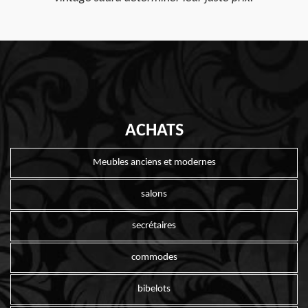
ACHATS
Meubles anciens et modernes
salons
secrétaires
commodes
bibelots