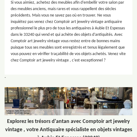
Si vous aimiez, achetez des meubles afin d’embellir votre salon par
des meubles anciens, mais rares et vous rappellent des siècles
précédents. Mais vous ne savez pas où en trouver. Ne vous
inquiétez pas venez chez Comptoir art jewelry vintage antiquaire
professionnel le plus pro de tous les antiquaires à Aubie Et Espessas
dans le 33240 qui vend et qui achète des objets d’antiquités. Avec
Comptoir art jewelry vintage vous restez entre de bonnes mains
puisque tous ses meubles sont enregistrés et tenus légalement que
vous pouvez en vérifier traçabilité de vos objets achetés. Venez vite
chez Comptoir art jewelry vintage , c’est exceptionnel ?
-
Explorez les trésors d'antan avec Comptoir art jewelry
vintage , votre Antiquaire spécialiste en objets vintages