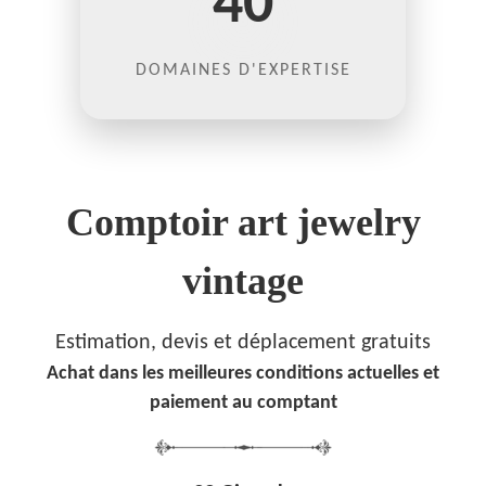
40
DOMAINES D'EXPERTISE
Comptoir art jewelry
vintage
Estimation, devis et déplacement gratuits
Achat dans les meilleures conditions actuelles et
paiement au comptant