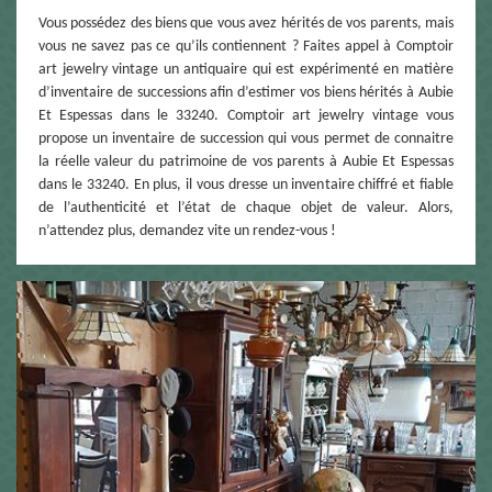
Vous possédez des biens que vous avez hérités de vos parents, mais
vous ne savez pas ce qu’ils contiennent ? Faites appel à Comptoir
art jewelry vintage un antiquaire qui est expérimenté en matière
d’inventaire de successions afin d’estimer vos biens hérités à Aubie
Et Espessas dans le 33240. Comptoir art jewelry vintage vous
propose un inventaire de succession qui vous permet de connaitre
la réelle valeur du patrimoine de vos parents à Aubie Et Espessas
dans le 33240. En plus, il vous dresse un inventaire chiffré et fiable
de l’authenticité et l’état de chaque objet de valeur. Alors,
n’attendez plus, demandez vite un rendez-vous !