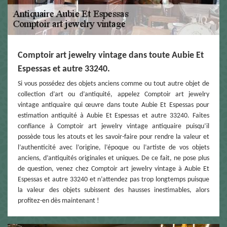
Comptoir art jewelry vintage dans toute Aubie Et
Espessas et autre 33240.
Si vous possédez des objets anciens comme ou tout autre objet de
collection d’art ou d’antiquité, appelez Comptoir art jewelry
vintage antiquaire qui œuvre dans toute Aubie Et Espessas pour
estimation antiquité à Aubie Et Espessas et autre 33240. Faites
confiance à Comptoir art jewelry vintage antiquaire puisqu’il
possède tous les atouts et les savoir-faire pour rendre la valeur et
l’authenticité avec l’origine, l’époque ou l’artiste de vos objets
anciens, d’antiquités originales et uniques. De ce fait, ne pose plus
de question, venez chez Comptoir art jewelry vintage à Aubie Et
Espessas et autre 33240 et n’attendez pas trop longtemps puisque
la valeur des objets subissent des hausses inestimables, alors
profitez-en dès maintenant !