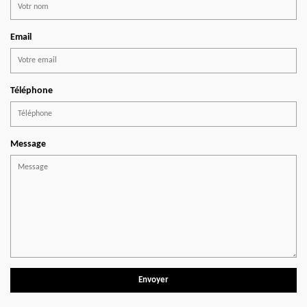
Email
Téléphone
Message