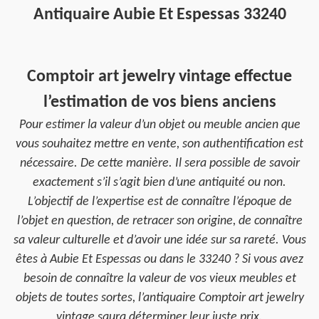
Antiquaire Aubie Et Espessas 33240
Comptoir art jewelry vintage effectue
l’estimation de vos biens anciens
Pour estimer la valeur d’un objet ou meuble ancien que
vous souhaitez mettre en vente, son authentification est
nécessaire. De cette manière. Il sera possible de savoir
exactement s’il s’agit bien d’une antiquité ou non.
L’objectif de l’expertise est de connaître l’époque de
l’objet en question, de retracer son origine, de connaître
sa valeur culturelle et d’avoir une idée sur sa rareté. Vous
êtes à Aubie Et Espessas ou dans le 33240 ? Si vous avez
besoin de connaître la valeur de vos vieux meubles et
objets de toutes sortes, l’antiquaire Comptoir art jewelry
vintage saura déterminer leur juste prix.