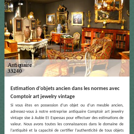
Estimation d’objets ancien dans les normes avec
Comptoir art jewelry vintage
Si vous êtes en possession d’un objet ou d’un meuble ancien,
adressez-vous à notre entreprise antiquaire Comptoir art jewelry
vintage sise à Aubie Et Espessas pour effectuer des estimations de
valeur. Nous avons toutes les connaissances dans le domaine de
l’antiquité et la capacité de certifier l’authenticité de tous objets