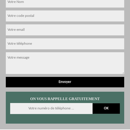
ON VOUS RAPPELLE GRATUITEMENT