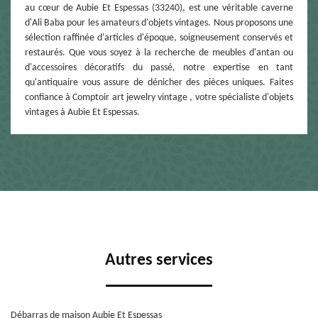
au cœur de Aubie Et Espessas (33240), est une véritable caverne
d'Ali Baba pour les amateurs d'objets vintages. Nous proposons une
sélection raffinée d'articles d'époque, soigneusement conservés et
restaurés. Que vous soyez à la recherche de meubles d'antan ou
d'accessoires décoratifs du passé, notre expertise en tant
qu'antiquaire vous assure de dénicher des pièces uniques. Faites
confiance à Comptoir art jewelry vintage , votre spécialiste d'objets
vintages à Aubie Et Espessas.
Autres services
Débarras de maison Aubie Et Espessas