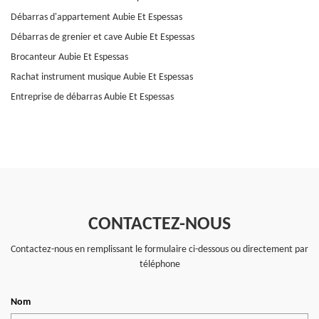
Débarras d'appartement Aubie Et Espessas
Débarras de grenier et cave Aubie Et Espessas
Brocanteur Aubie Et Espessas
Rachat instrument musique Aubie Et Espessas
Entreprise de débarras Aubie Et Espessas
CONTACTEZ-NOUS
Contactez-nous en remplissant le formulaire ci-dessous ou directement par
téléphone
Nom