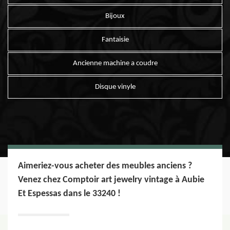
Bijoux
Fantaisie
Ancienne machine a coudre
Disque vinyle
Aimeriez-vous acheter des meubles anciens ?
Venez chez Comptoir art jewelry vintage à Aubie
Et Espessas dans le 33240 !