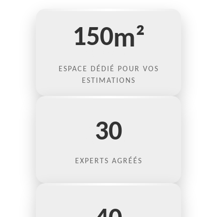
150
m²
ESPACE DÉDIÉ POUR VOS
ESTIMATIONS
30
EXPERTS AGRÉÉS