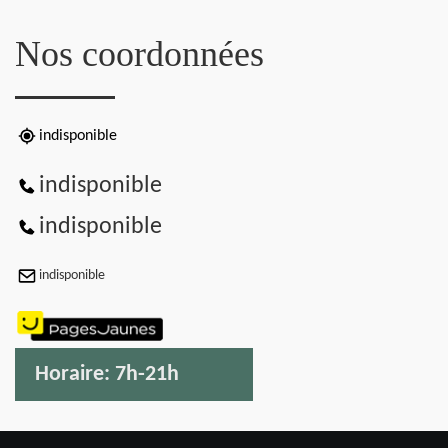
Nos coordonnées
indisponible
indisponible
indisponible
indisponible
Horaire:
7h-21h