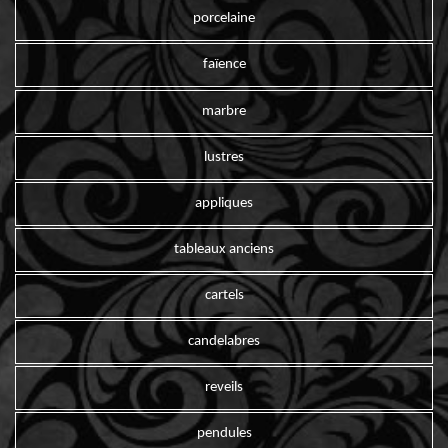
porcelaine
faïence
marbre
lustres
appliques
tableaux anciens
cartels
candelabres
reveils
pendules