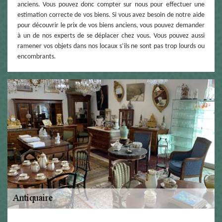
anciens. Vous pouvez donc compter sur nous pour effectuer une
estimation correcte de vos biens. Si vous avez besoin de notre aide
pour découvrir le prix de vos biens anciens, vous pouvez demander
à un de nos experts de se déplacer chez vous. Vous pouvez aussi
ramener vos objets dans nos locaux s’ils ne sont pas trop lourds ou
encombrants.