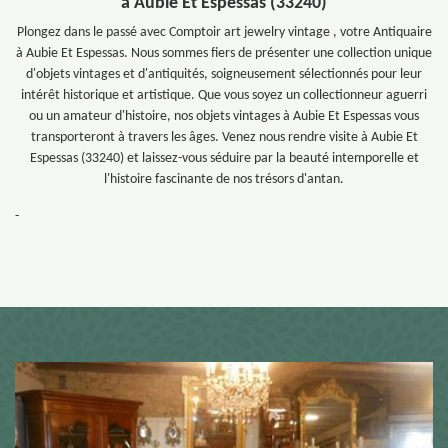
à Aubie Et Espessas (33240)
Plongez dans le passé avec Comptoir art jewelry vintage , votre Antiquaire
à Aubie Et Espessas. Nous sommes fiers de présenter une collection unique
d'objets vintages et d'antiquités, soigneusement sélectionnés pour leur
intérêt historique et artistique. Que vous soyez un collectionneur aguerri
ou un amateur d'histoire, nos objets vintages à Aubie Et Espessas vous
transporteront à travers les âges. Venez nous rendre visite à Aubie Et
Espessas (33240) et laissez-vous séduire par la beauté intemporelle et
l'histoire fascinante de nos trésors d'antan.
-