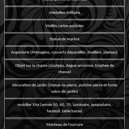
médailles militaire
Vieilles cartes postales
Statue de marbre
Argenterie (Ménagère, couverts dépareillés, theillere, plateau)
Objet sur la chasse (couteau, dague ancienne, trophée de
chasse)
décoration de jardin (Statue de pierre, potiche pierre et fonte
salon de jardin)
mobilier XXe (année 50, 60, 70, luminaire, lampadaire,
fauteuil, table basse)
Manteau de fourrure