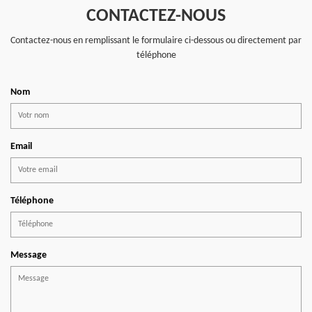
CONTACTEZ-NOUS
Contactez-nous en remplissant le formulaire ci-dessous ou directement par
téléphone
Nom
Email
Téléphone
Message