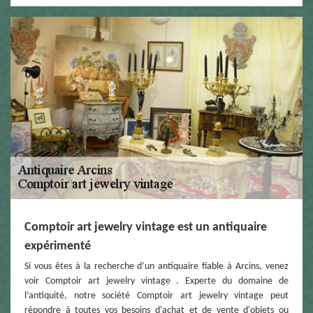
Comptoir art jewelry vintage est un antiquaire
expérimenté
Si vous êtes à la recherche d’un antiquaire fiable à Arcins, venez
voir Comptoir art jewelry vintage . Experte du domaine de
l’antiquité, notre société Comptoir art jewelry vintage peut
répondre à toutes vos besoins d'achat et de vente d'objets ou