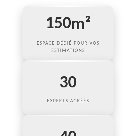
150
m²
ESPACE DÉDIÉ POUR VOS
ESTIMATIONS
30
EXPERTS AGRÉÉS