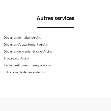
Autres services
Débarras de maison Arcins
Débarras d'appartement Arcins
Débarras de grenier et cave Arcins
Brocanteur Arcins
Rachat instrument musique Arcins
Entreprise de débarras Arcins