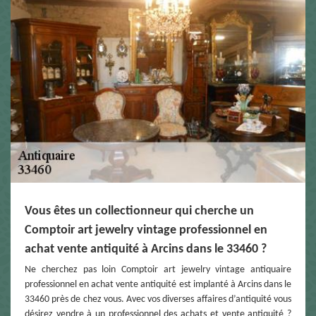
Vous êtes un collectionneur qui cherche un
Comptoir art jewelry vintage professionnel en
achat vente antiquité à Arcins dans le 33460 ?
Ne cherchez pas loin Comptoir art jewelry vintage antiquaire
professionnel en achat vente antiquité est implanté à Arcins dans le
33460 près de chez vous. Avec vos diverses affaires d’antiquité vous
désirez vendre à un professionnel des achats et vente antiquité ?