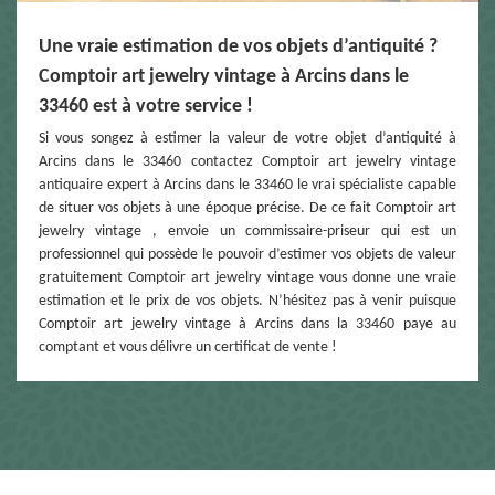
Une vraie estimation de vos objets d’antiquité ?
Comptoir art jewelry vintage à Arcins dans le
33460 est à votre service !
Si vous songez à estimer la valeur de votre objet d’antiquité à
Arcins dans le 33460 contactez Comptoir art jewelry vintage
antiquaire expert à Arcins dans le 33460 le vrai spécialiste capable
de situer vos objets à une époque précise. De ce fait Comptoir art
jewelry vintage , envoie un commissaire-priseur qui est un
professionnel qui possède le pouvoir d’estimer vos objets de valeur
gratuitement Comptoir art jewelry vintage vous donne une vraie
estimation et le prix de vos objets. N’hésitez pas à venir puisque
Comptoir art jewelry vintage à Arcins dans la 33460 paye au
comptant et vous délivre un certificat de vente !