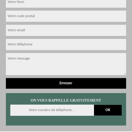
ON VOUS RAPPELLE GRATUITEMENT