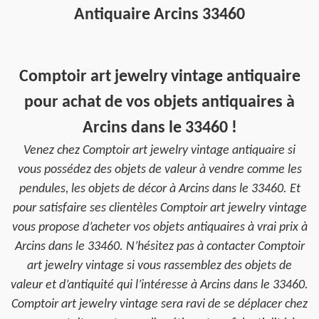
Antiquaire Arcins 33460
Comptoir art jewelry vintage antiquaire
pour achat de vos objets antiquaires à
Arcins dans le 33460 !
Venez chez Comptoir art jewelry vintage antiquaire si
vous possédez des objets de valeur à vendre comme les
pendules, les objets de décor à Arcins dans le 33460. Et
pour satisfaire ses clientèles Comptoir art jewelry vintage
vous propose d’acheter vos objets antiquaires à vrai prix à
Arcins dans le 33460. N’hésitez pas à contacter Comptoir
art jewelry vintage si vous rassemblez des objets de
valeur et d’antiquité qui l’intéresse à Arcins dans le 33460.
Comptoir art jewelry vintage sera ravi de se déplacer chez