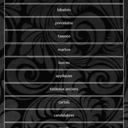
bibelots
porcelaine
faïence
marbre
lustres
appliques
tableaux anciens
cartels
candelabres