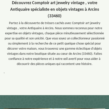
Découvrez Comptoir art jewelry vintage , votre
Antiquaire spécialiste en objets vintages à Arcins
(33460)
Partez à la découverte de trésors cachés avec Comptoir art jewelry
vintage , votre Antiquaire à Arcins. Nous sommes reconnus pour notre
expertise en objets vintages, chaque pièce minutieusement sélectionnée
pour sa qualité et son unicité. Que vous soyez un collectionneur passionné
ou simplement à la recherche de ce petit quelque chose spécial pour
décorer votre maison, vous trouverez une gamme éclectique d'objets
vintages dans notre boutique située au cœur de Arcins (33460). Faites
confiance à notre expérience et à notre œil averti pour vous aider à
découvrir des pièces uniques qui racontent une histoire.
-