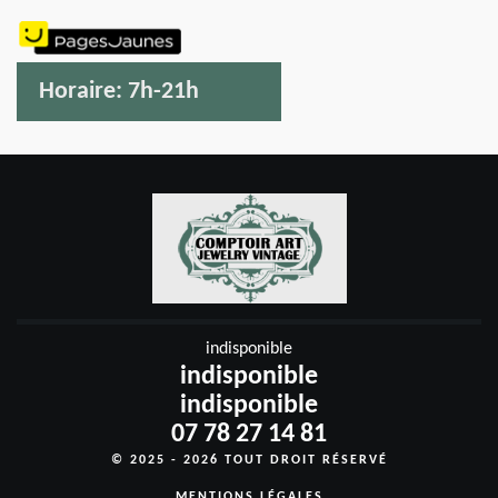
Horaire:
7h-21h
indisponible
indisponible
indisponible
07 78 27 14 81
© 2025 - 2026 TOUT DROIT RÉSERVÉ
MENTIONS LÉGALES