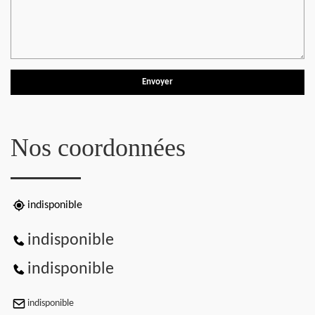
Nos coordonnées
indisponible
indisponible
indisponible
indisponible