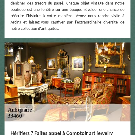
dénicher des trésors du passé. Chaque objet vintage dans notre
boutique est une fenêtre sur une époque révolue, une chance de
réécrire l'histoire à votre manière. Venez nous rendre visite à
Arcins et laissez-vous captiver par l'extraordinaire diversité de
notre collection d'antiquités.
Héritiers ? Faites appel à Comptoir art jewelry