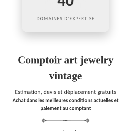
40
DOMAINES D'EXPERTISE
Comptoir art jewelry
vintage
Estimation, devis et déplacement gratuits
Achat dans les meilleures conditions actuelles et
paiement au comptant