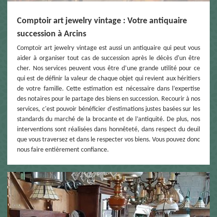
Comptoir art jewelry vintage : Votre antiquaire
succession à Arcins
Comptoir art jewelry vintage est aussi un antiquaire qui peut vous
aider à organiser tout cas de succession après le décès d'un être
cher. Nos services peuvent vous être d’une grande utilité pour ce
qui est de définir la valeur de chaque objet qui revient aux héritiers
de votre famille. Cette estimation est nécessaire dans l’expertise
des notaires pour le partage des biens en succession. Recourir à nos
services, c'est pouvoir bénéficier d'estimations justes basées sur les
standards du marché de la brocante et de l’antiquité. De plus, nos
interventions sont réalisées dans honnêteté, dans respect du deuil
que vous traversez et dans le respecter vos biens. Vous pouvez donc
nous faire entièrement confiance.