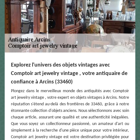
Explorez l'univers des objets vintages avec
Comptoir art jewelry vintage , votre antiquaire de
confiance à Arcins (33460)
Plongez dans le merveilleux monde des antiquités avec Comptoir
art jewelry vintage , votre expert en objets vintages à Arcins. Notre
réputation s'étend au-delà des frontières de 33460, grâce à notre
étonnante collection d'objets anciens. Nous sélectionnons avec soin
chaque article, assurant une qualité et une authenticité inégalées.
Que vous soyez un collectionneur passionné, un amateur d'art ou
simplement à la recherche d'une pièce unique pour votre intérieur,
Comptoir art jewelry vintage est votre destination privilégiée pour