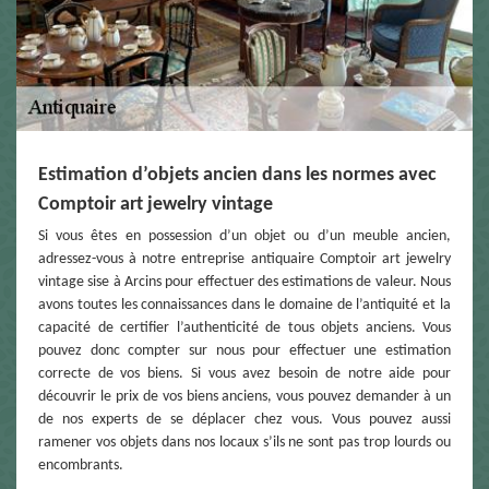
Estimation d’objets ancien dans les normes avec
Comptoir art jewelry vintage
Si vous êtes en possession d’un objet ou d’un meuble ancien,
adressez-vous à notre entreprise antiquaire Comptoir art jewelry
vintage sise à Arcins pour effectuer des estimations de valeur. Nous
avons toutes les connaissances dans le domaine de l’antiquité et la
capacité de certifier l’authenticité de tous objets anciens. Vous
pouvez donc compter sur nous pour effectuer une estimation
correcte de vos biens. Si vous avez besoin de notre aide pour
découvrir le prix de vos biens anciens, vous pouvez demander à un
de nos experts de se déplacer chez vous. Vous pouvez aussi
ramener vos objets dans nos locaux s’ils ne sont pas trop lourds ou
encombrants.