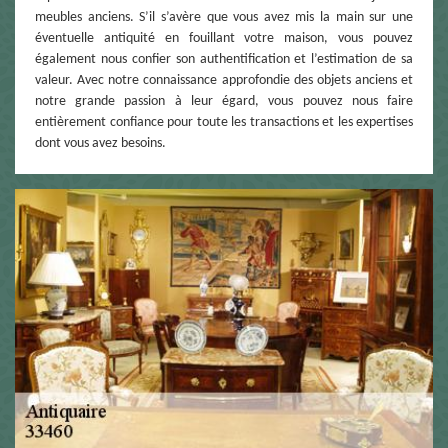
meubles anciens. S’il s’avère que vous avez mis la main sur une
éventuelle antiquité en fouillant votre maison, vous pouvez
également nous confier son authentification et l’estimation de sa
valeur. Avec notre connaissance approfondie des objets anciens et
notre grande passion à leur égard, vous pouvez nous faire
entièrement confiance pour toute les transactions et les expertises
dont vous avez besoins.