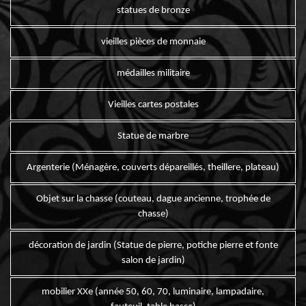
statues de bronze
vieilles pièces de monnaie
médailles militaire
Vieilles cartes postales
Statue de marbre
Argenterie (Ménagère, couverts dépareillés, theillere, plateau)
Objet sur la chasse (couteau, dague ancienne, trophée de
chasse)
décoration de jardin (Statue de pierre, potiche pierre et fonte
salon de jardin)
mobilier XXe (année 50, 60, 70, luminaire, lampadaire,