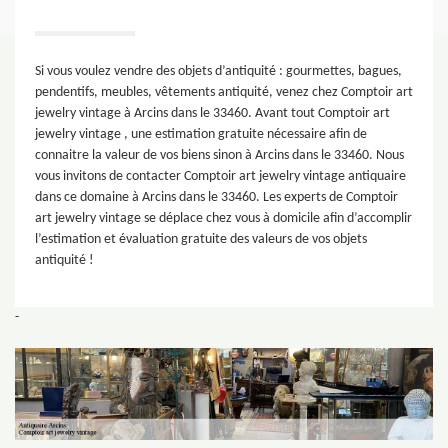
Si vous voulez vendre des objets d’antiquité : gourmettes, bagues,
pendentifs, meubles, vêtements antiquité, venez chez Comptoir art
jewelry vintage à Arcins dans le 33460. Avant tout Comptoir art
jewelry vintage , une estimation gratuite nécessaire afin de
connaitre la valeur de vos biens sinon à Arcins dans le 33460. Nous
vous invitons de contacter Comptoir art jewelry vintage antiquaire
dans ce domaine à Arcins dans le 33460. Les experts de Comptoir
art jewelry vintage se déplace chez vous à domicile afin d’accomplir
l’estimation et évaluation gratuite des valeurs de vos objets
antiquité !
-