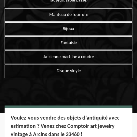
fauteuil, table basse)
Manteau de fourrure
Bijoux
Fantaisie
Ancienne machine a coudre
Disque vinyle
Voulez-vous vendre des objets d’antiquité avec
estimation ? Venez chez Comptoir art jewelry
vintage à Arcins dans le 33460 !